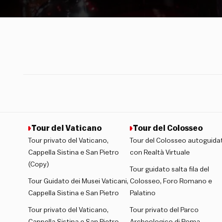
Tour del Vaticano
Tour del Colosseo
Tour privato del Vaticano,
Tour del Colosseo autoguida
Cappella Sistina e San Pietro
con Realtà Virtuale
(Copy)
Tour guidato salta fila del
Tour Guidato dei Musei Vaticani,
Colosseo, Foro Romano e
Cappella Sistina e San Pietro
Palatino
Tour privato del Vaticano,
Tour privato del Parco