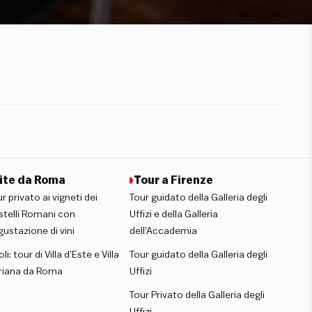
ite da Roma
Tour a Firenze
r privato ai vigneti dei
Tour guidato della Galleria degli
stelli Romani con
Uffizi e della Galleria
ustazione di vini
dell’Accademia
oli: tour di Villa d’Este e Villa
Tour guidato della Galleria degli
riana da Roma
Uffizi
Tour Privato della Galleria degli