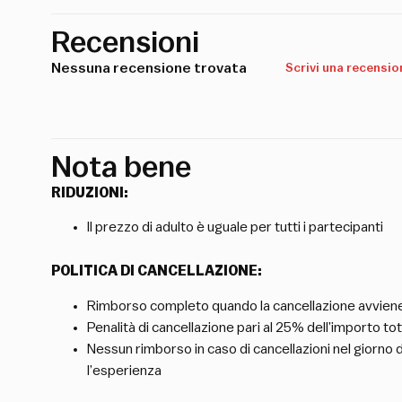
Recensioni
Nessuna recensione trovata
Scrivi una recensio
Nota bene
RIDUZIONI:
Il prezzo di adulto è uguale per tutti i partecipanti
POLITICA DI CANCELLAZIONE:
Rimborso completo quando la cancellazione avviene 
Penalità di cancellazione pari al 25% dell’importo 
Nessun rimborso in caso di cancellazioni nel giorno
l’esperienza