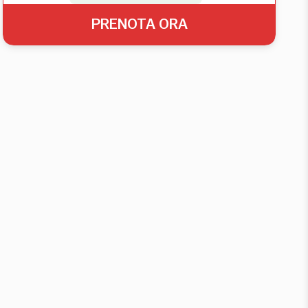
PRENOTA ORA