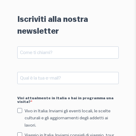
Iscriviti alla nostra
newsletter
Vivi attualmente in Italia o hai in programma una
visita?
Vivo in Italia: Inviami gli eventi locali, le scelte
culturali e gli aggiornamenti degli addetti ai
lavori.
Viaggio in Italia: Inviami consigli di viaggio, tour