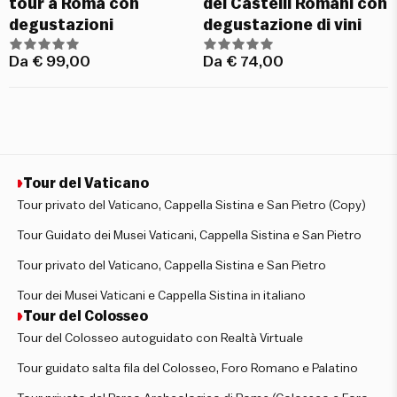
tour a Roma con
dei Castelli Romani con
degustazioni
degustazione di vini
Da
€
99,00
Da
€
74,00
Tour del Vaticano
Tour privato del Vaticano, Cappella Sistina e San Pietro (Copy)
Tour Guidato dei Musei Vaticani, Cappella Sistina e San Pietro
Tour privato del Vaticano, Cappella Sistina e San Pietro
Tour dei Musei Vaticani e Cappella Sistina in italiano
Tour del Colosseo
Tour del Colosseo autoguidato con Realtà Virtuale
Tour guidato salta fila del Colosseo, Foro Romano e Palatino