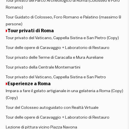
Tour privato del Parco Archeologico di Roma (Colosseo e Foro
Romano)
Tour Guidato di Colosseo, Foro Romano e Palatino (massimo 8
persone)
Tour privati di Roma
Tour privato del Vaticano, Cappella Sistina e San Pietro (Copy)
Tour delle opere di Caravaggio + Laboratorio di Restauro
Tour privato delle Terme di Caracalla e Mura Aureliane
Tour privato della Centrale Montemartini
Tour privato del Vaticano, Cappella Sistina e San Pietro
Esperienze a Roma
Impara a fare il gelato artigianale in una gelateria a Roma (Copy)
(Copy)
Tour del Colosseo autoguidato con Realtà Virtuale
Tour delle opere di Caravaggio + Laboratorio di Restauro
Lezione di pittura vicino Piazza Navona