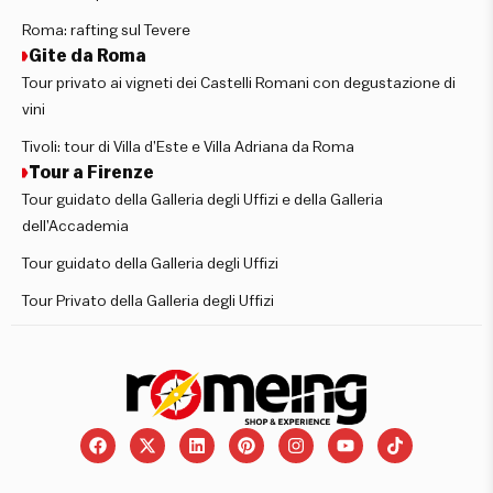
Roma: rafting sul Tevere
Gite da Roma
Tour privato ai vigneti dei Castelli Romani con degustazione di
vini
Tivoli: tour di Villa d’Este e Villa Adriana da Roma
Tour a Firenze
Tour guidato della Galleria degli Uffizi e della Galleria
dell’Accademia
Tour guidato della Galleria degli Uffizi
Tour Privato della Galleria degli Uffizi