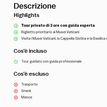
Descrizione
Highlights
Tour privato di 3 ore con guida esperta
Biglietto prioritario ai Musei Vaticani
Visita i Musei Vaticani, la Cappella Sistina e la Basilica
Cos’è incluso
Tour guidato con guida professionale
Cos’è escluso
Trasporto
Snack
Mance