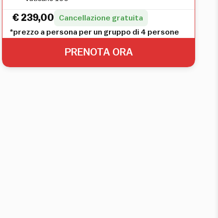
€
239,00
Cancellazione gratuita
*prezzo a persona per un gruppo di 4 persone
PRENOTA ORA