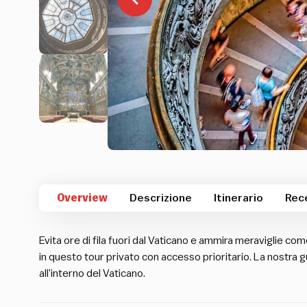
Overview
Descrizione
Itinerario
Rec
Evita ore di fila fuori dal Vaticano e ammira meraviglie come
in questo tour privato con accesso prioritario. La nostra 
all’interno del Vaticano.