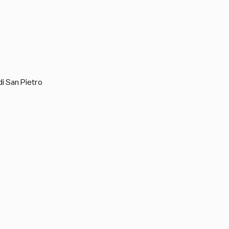
 di San Pietro