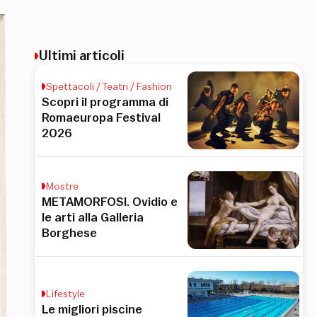
Ultimi articoli
Spettacoli / Teatri / Fashion
Scopri il programma di
Romaeuropa Festival
2026
Mostre
METAMORFOSI. Ovidio e
le arti alla Galleria
Borghese
Lifestyle
Le migliori piscine