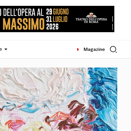
e
Magazine