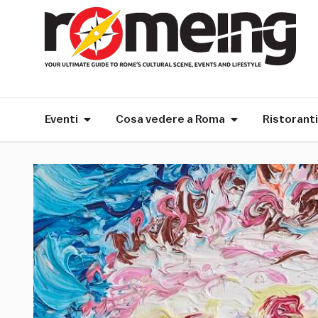
Eventi
Cosa vedere a Roma
Ristoranti