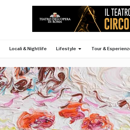
Locali & Nightlife
Lifestyle
Tour & Esperienz