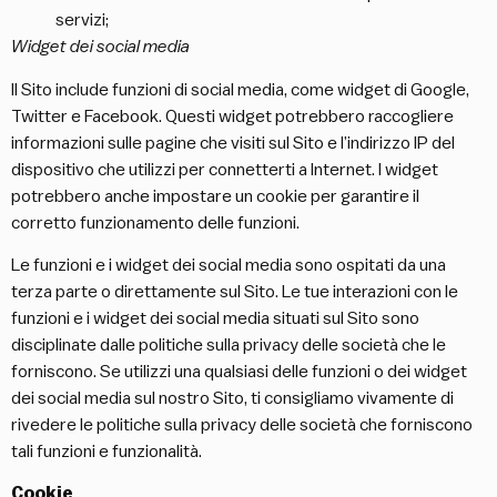
servizi;
Widget dei social media
Il Sito include funzioni di social media, come widget di Google,
Twitter e Facebook. Questi widget potrebbero raccogliere
informazioni sulle pagine che visiti sul Sito e l’indirizzo IP del
dispositivo che utilizzi per connetterti a Internet. I widget
potrebbero anche impostare un cookie per garantire il
corretto funzionamento delle funzioni.
Le funzioni e i widget dei social media sono ospitati da una
terza parte o direttamente sul Sito. Le tue interazioni con le
funzioni e i widget dei social media situati sul Sito sono
disciplinate dalle politiche sulla privacy delle società che le
forniscono. Se utilizzi una qualsiasi delle funzioni o dei widget
dei social media sul nostro Sito, ti consigliamo vivamente di
rivedere le politiche sulla privacy delle società che forniscono
tali funzioni e funzionalità.
Cookie