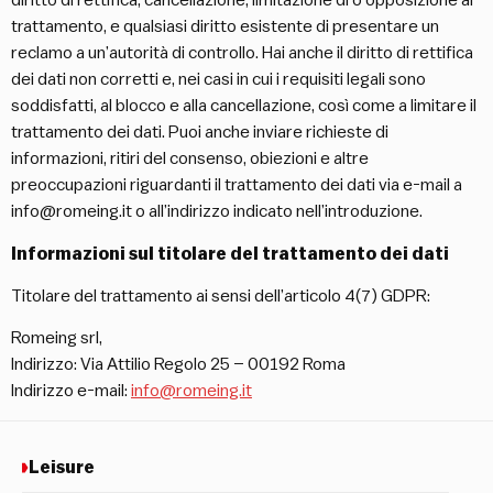
diritto di rettifica, cancellazione, limitazione di o opposizione al
trattamento, e qualsiasi diritto esistente di presentare un
reclamo a un’autorità di controllo. Hai anche il diritto di rettifica
dei dati non corretti e, nei casi in cui i requisiti legali sono
soddisfatti, al blocco e alla cancellazione, così come a limitare il
trattamento dei dati. Puoi anche inviare richieste di
informazioni, ritiri del consenso, obiezioni e altre
preoccupazioni riguardanti il trattamento dei dati via e-mail a
info@romeing.it
o all’indirizzo indicato nell’introduzione.
Informazioni sul titolare del trattamento dei dati
Titolare del trattamento ai sensi dell’articolo 4(7) GDPR:
Romeing srl,
Indirizzo: Via Attilio Regolo 25 – 00192 Roma
Indirizzo e-mail:
info@romeing.it
Leisure