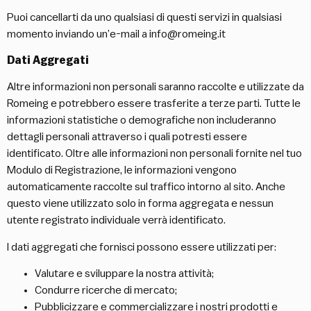
Puoi cancellarti da uno qualsiasi di questi servizi in qualsiasi
momento inviando un’e-mail a
info@romeing.it
Dati Aggregati
Altre informazioni non personali saranno raccolte e utilizzate da
Romeing e potrebbero essere trasferite a terze parti. Tutte le
informazioni statistiche o demografiche non includeranno
dettagli personali attraverso i quali potresti essere
identificato. Oltre alle informazioni non personali fornite nel tuo
Modulo di Registrazione, le informazioni vengono
automaticamente raccolte sul traffico intorno al sito. Anche
questo viene utilizzato solo in forma aggregata e nessun
utente registrato individuale verrà identificato.
I dati aggregati che fornisci possono essere utilizzati per:
Valutare e sviluppare la nostra attività;
Condurre ricerche di mercato;
Pubblicizzare e commercializzare i nostri prodotti e