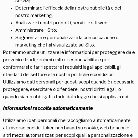
servizi;
Determinare l’efficacia della nostra pubblicità e del
nostro marketing;
Analizzare i nostri prodotti, servizi e siti web;
Amministrare il Sito;
Segmentare e personalizzare la comunicazione di
marketing che hai visualizzato sul Sito.
Potremmo anche utilizzare le informazioni per proteggere da e
prevenire frodi, reclami e altre responsabilità e per
conformarsi o far rispettare i requisiti legali applicabili, gli
standard del settore e le nostre politiche e condizioni.
Utilizziamo dati personali per questi scopi quando è necessario
proteggere, esercitare o difendere i nostri diritti legali, o
quando siamo obbligati a farlo dalla legge che si applica a noi.
Informazioni raccolte automaticamente
Utilizziamo i dati personali che raccogliamo automaticamente
attraverso cookie, token non basati su cookie, web beacon e
altri mezzi automatizzati per scopi quali la personalizzazione e