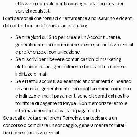
utilizzare i dati solo per la consegna e la fornitura dei
servizi acquistati.
I dati personali che fornisci direttamente a noi saranno evidenti
dal contesto in cui li fornisci, ad esempio:
Se ti registri sul Sito per creare un Account Utente,
generalmente fornirai un nome utente, un indirizzo e-mail
e preferenze di comunicazione.
Se ti iscrivi per ricevere comunicazioni di marketing
elettronico da noi, generalmente fornirai il tuo nome e
indirizzo e-mail.
Se effettui acquisti, ad esempio abbonamenti o inserisci
un annuncio, generalmente fornirai il tuo nome completo
e indirizzo e-mail. I pagamenti sono elaborati dal nostro
fornitore di pagamenti Paypal. Non memorizzeremo le
informazioni sulla tua carta di pagamento.
Se scegli di votare nei premi Romeing, partecipare a un
concorso o compilare un sondaggio, generalmente fornirai il
tuo nome e indirizzo e-mail