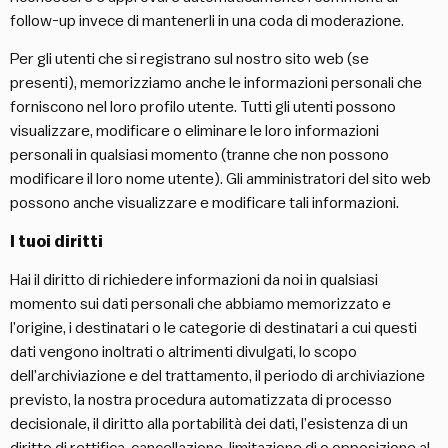
follow-up invece di mantenerli in una coda di moderazione.
Per gli utenti che si registrano sul nostro sito web (se
presenti), memorizziamo anche le informazioni personali che
forniscono nel loro profilo utente. Tutti gli utenti possono
visualizzare, modificare o eliminare le loro informazioni
personali in qualsiasi momento (tranne che non possono
modificare il loro nome utente). Gli amministratori del sito web
possono anche visualizzare e modificare tali informazioni.
I tuoi diritti
Hai il diritto di richiedere informazioni da noi in qualsiasi
momento sui dati personali che abbiamo memorizzato e
l’origine, i destinatari o le categorie di destinatari a cui questi
dati vengono inoltrati o altrimenti divulgati, lo scopo
dell’archiviazione e del trattamento, il periodo di archiviazione
previsto, la nostra procedura automatizzata di processo
decisionale, il diritto alla portabilità dei dati, l’esistenza di un