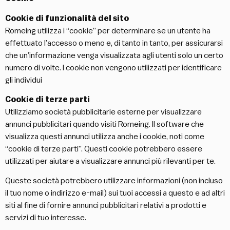
Cookie di funzionalità del sito
Romeing utilizza i “cookie” per determinare se un utente ha
effettuato l’accesso o meno e, di tanto in tanto, per assicurarsi
che un’informazione venga visualizzata agli utenti solo un certo
numero di volte. I cookie non vengono utilizzati per identificare
gli individui
Cookie di terze parti
Utilizziamo società pubblicitarie esterne per visualizzare
annunci pubblicitari quando visiti Romeing. Il software che
visualizza questi annunci utilizza anche i cookie, noti come
“cookie di terze parti”. Questi cookie potrebbero essere
utilizzati per aiutare a visualizzare annunci più rilevanti per te.
Queste società potrebbero utilizzare informazioni (non incluso
il tuo nome o indirizzo e-mail) sui tuoi accessi a questo e ad altri
siti al fine di fornire annunci pubblicitari relativi a prodotti e
servizi di tuo interesse.