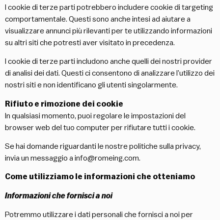
I cookie di terze parti potrebbero includere cookie di targeting
comportamentale. Questi sono anche intesi ad aiutare a
visualizzare annunci più rilevanti per te utilizzando informazioni
su altri siti che potresti aver visitato in precedenza.
I cookie di terze parti includono anche quelli dei nostri provider
di analisi dei dati. Questi ci consentono di analizzare l’utilizzo dei
nostri siti e non identificano gli utenti singolarmente.
Rifiuto e rimozione dei cookie
In qualsiasi momento, puoi regolare le impostazioni del
browser web del tuo computer per rifiutare tutti i cookie.
Se hai domande riguardanti le nostre politiche sulla privacy,
invia un messaggio a
info@romeing.com
.
Come utilizziamo le informazioni che otteniamo
Informazioni che fornisci a noi
Potremmo utilizzare i dati personali che fornisci a noi per