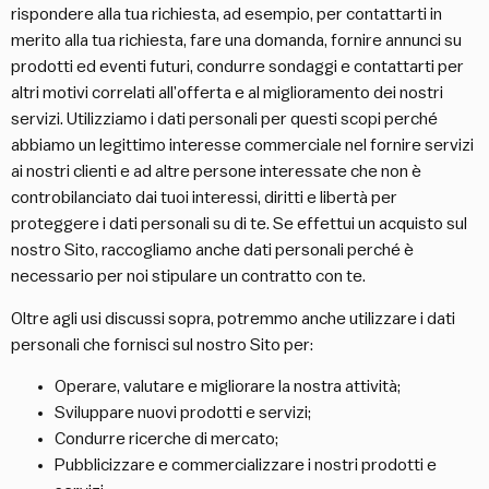
rispondere alla tua richiesta, ad esempio, per contattarti in
merito alla tua richiesta, fare una domanda, fornire annunci su
prodotti ed eventi futuri, condurre sondaggi e contattarti per
altri motivi correlati all’offerta e al miglioramento dei nostri
servizi. Utilizziamo i dati personali per questi scopi perché
abbiamo un legittimo interesse commerciale nel fornire servizi
ai nostri clienti e ad altre persone interessate che non è
controbilanciato dai tuoi interessi, diritti e libertà per
proteggere i dati personali su di te. Se effettui un acquisto sul
nostro Sito, raccogliamo anche dati personali perché è
necessario per noi stipulare un contratto con te.
Oltre agli usi discussi sopra, potremmo anche utilizzare i dati
personali che fornisci sul nostro Sito per:
Operare, valutare e migliorare la nostra attività;
Sviluppare nuovi prodotti e servizi;
Condurre ricerche di mercato;
Pubblicizzare e commercializzare i nostri prodotti e