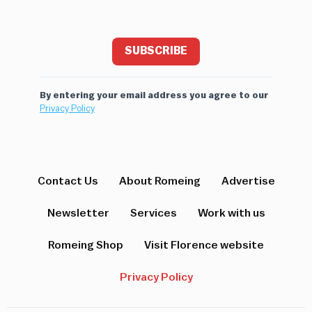
SUBSCRIBE
By entering your email address you agree to our
Privacy Policy
Contact Us
About Romeing
Advertise
Newsletter
Services
Work with us
Romeing Shop
Visit Florence website
Privacy Policy