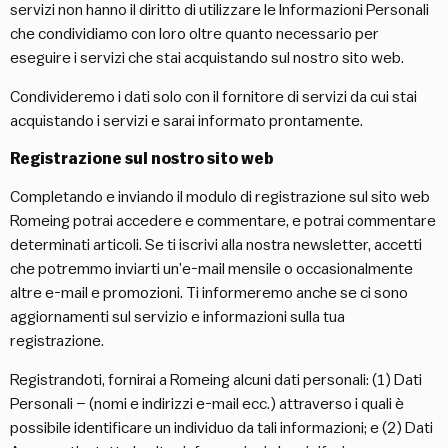
servizi non hanno il diritto di utilizzare le Informazioni Personali
che condividiamo con loro oltre quanto necessario per
eseguire i servizi che stai acquistando sul nostro sito web.
Condivideremo i dati solo con il fornitore di servizi da cui stai
acquistando i servizi e sarai informato prontamente.
Registrazione sul nostro sito web
Completando e inviando il modulo di registrazione sul sito web
Romeing potrai accedere e commentare, e potrai commentare
determinati articoli. Se ti iscrivi alla nostra newsletter, accetti
che potremmo inviarti un’e-mail mensile o occasionalmente
altre e-mail e promozioni. Ti informeremo anche se ci sono
aggiornamenti sul servizio e informazioni sulla tua
registrazione.
Registrandoti, fornirai a Romeing alcuni dati personali: (1) Dati
Personali – (nomi e indirizzi e-mail ecc.) attraverso i quali è
possibile identificare un individuo da tali informazioni; e (2) Dati