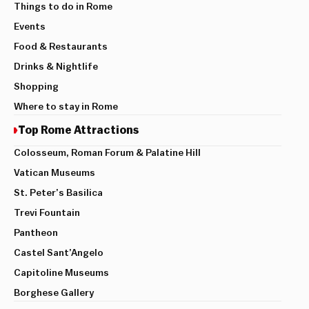
Things to do in Rome
Events
Food & Restaurants
Drinks & Nightlife
Shopping
Where to stay in Rome
Top Rome Attractions
Colosseum, Roman Forum & Palatine Hill
Vatican Museums
St. Peter’s Basilica
Trevi Fountain
Pantheon
Castel Sant’Angelo
Capitoline Museums
Borghese Gallery