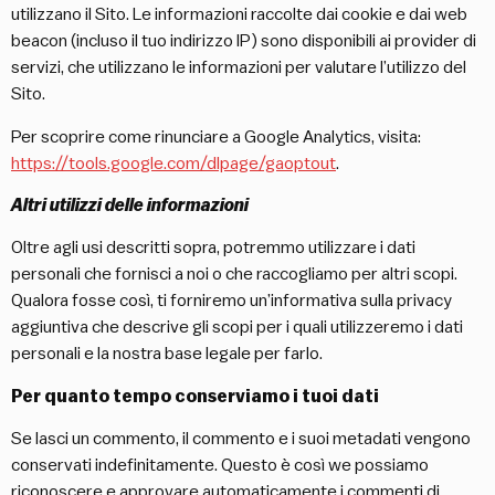
utilizzano il Sito. Le informazioni raccolte dai cookie e dai web
beacon (incluso il tuo indirizzo IP) sono disponibili ai provider di
servizi, che utilizzano le informazioni per valutare l’utilizzo del
Sito.
Per scoprire come rinunciare a Google Analytics, visita:
https://tools.google.com/dlpage/gaoptout
.
Altri utilizzi delle informazioni
Oltre agli usi descritti sopra, potremmo utilizzare i dati
personali che fornisci a noi o che raccogliamo per altri scopi.
Qualora fosse così, ti forniremo un’informativa sulla privacy
aggiuntiva che descrive gli scopi per i quali utilizzeremo i dati
personali e la nostra base legale per farlo.
Per quanto tempo conserviamo i tuoi dati
Se lasci un commento, il commento e i suoi metadati vengono
conservati indefinitamente. Questo è così we possiamo
riconoscere e approvare automaticamente i commenti di