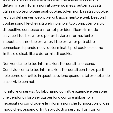
determinate informazioni attraverso mezzi automatizzati
utilizzando tecnologie quali cookie, token non basati su cookie,
registri del server web, pixel di tracciamento e web beacon. I
cookie sono file che i siti web inviano al tuo computer o altro
dispositivo connesso a Internet per identificare in modo
univoco il tuo browser o per archiviare informazioni o
impostazioni nel tuo browser. Il tuo browser potrebbe
comunicarti quando ricevi determinati tipi di cookie e come
limitare o disabilitare determinati cookie.
Non vendiamo le tue Informazioni Personali a nessuno.
Condivideremo le tue Informazioni Personali con terze parti
solo come descritto in questa sezione quando stai prenotando
un servizio con noi.
Fornitore di servizi: Collaboriamo con altre aziende e persone
che vendono i loro servizi per loro conto e abbiamo la
necessità di condividere le informazioni che fornisci con loro in
modo che possano offrirti i prodotti o servizi. I fornitori di