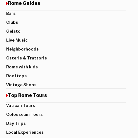
Rome Guides
Bars
Clubs
Gelato
Live Music
Neighborhoods
Osterie & Trattorie
Rome with kids
Rooftops
Vintage Shops
Top Rome Tours
Vatican Tours
Colosseum Tours
Day Trips
Local Experiences