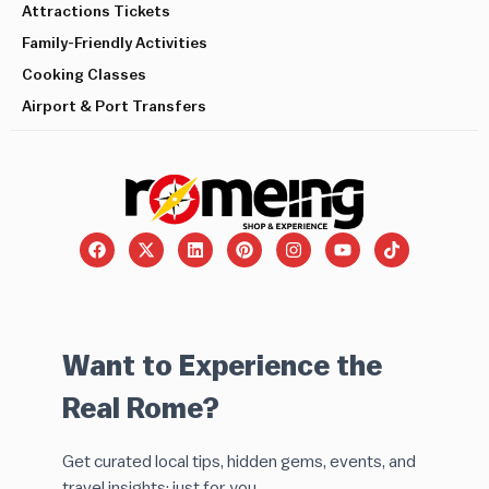
Attractions Tickets
Family-Friendly Activities
Cooking Classes
Airport & Port Transfers
Want to Experience the
Real Rome?
Get curated local tips, hidden gems, events, and
travel insights: just for you