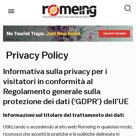
Privacy Policy
Informativa sulla privacy per i
visitatori in conformità al
Regolamento generale sulla
protezione dei dati (‘GDPR’) dell’UE
Informazioni sul titolare del trattamento dei dati
Utilizzando o accedendo al sito web Romeing in qualsiasi modo,
riconosci che accetti le pratiche e le politiche delineate in