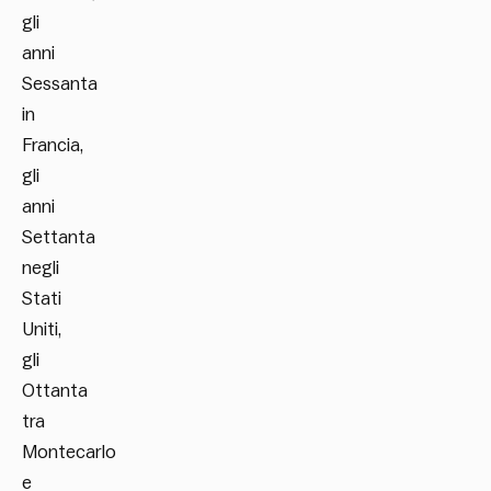
gli
anni
Sessanta
in
Francia,
gli
anni
Settanta
negli
Stati
Uniti,
gli
Ottanta
tra
Montecarlo
e