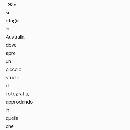
1938
si
rifugia
in
Australia,
dove
apre
un
piccolo
studio
di
fotografia,
approdando
in
quella
che