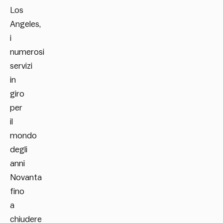
Los
Angeles,
i
numerosi
servizi
in
giro
per
il
mondo
degli
anni
Novanta
fino
a
chiudere