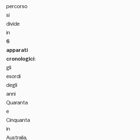
percorso
si
divide
in
6
apparati
cronologici
:
gli
esordi
degli
anni
Quaranta
e
Cinquanta
in
Australia,