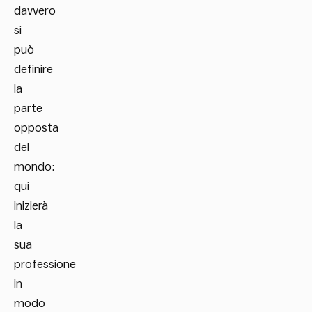
davvero
si
può
definire
la
parte
opposta
del
mondo:
qui
inizierà
la
sua
professione
in
modo