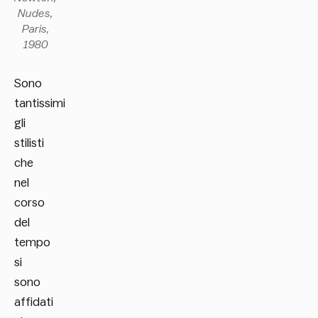
Nudes,
Paris,
1980
Sono
tantissimi
gli
stilisti
che
nel
corso
del
tempo
si
sono
affidati