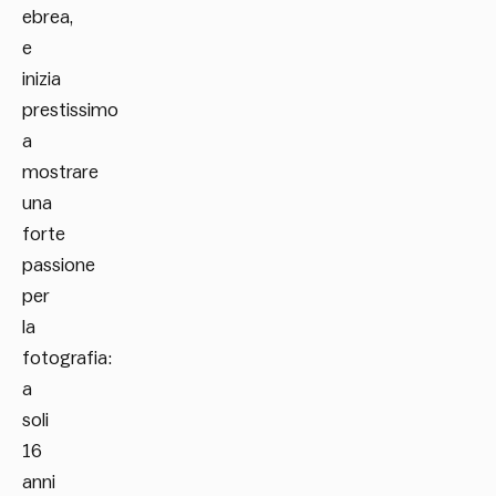
ebrea,
e
inizia
prestissimo
a
mostrare
una
forte
passione
per
la
fotografia:
a
soli
16
anni