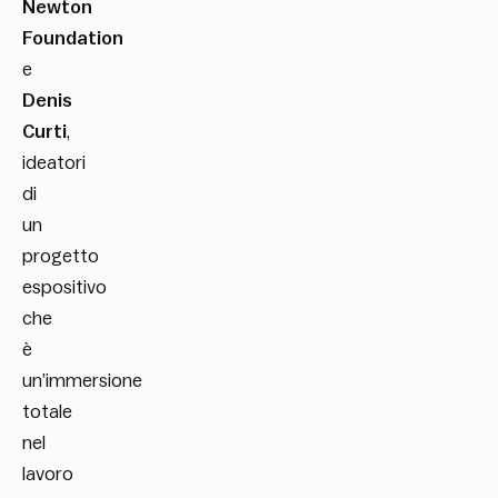
Newton
Foundation
e
Denis
Curti
,
ideatori
di
un
progetto
espositivo
che
è
un’immersione
totale
nel
lavoro