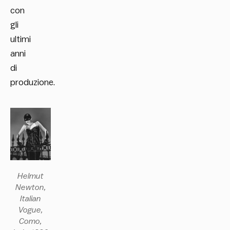
con
gli
ultimi
anni
di
produzione.
Helmut
Newton,
Italian
Vogue
,
Como,