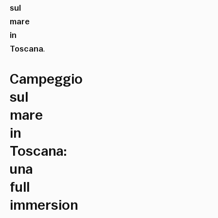
sul
mare
in
Toscana
.
Campeggio
sul
mare
in
Toscana:
una
full
immersion