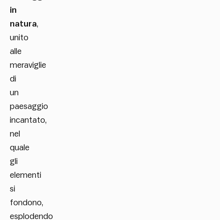
in
natura
,
unito
alle
meraviglie
di
un
paesaggio
incantato,
nel
quale
gli
elementi
si
fondono,
esplodendo