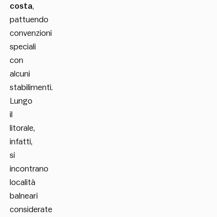
costa
,
pattuendo
convenzioni
speciali
con
alcuni
stabilimenti.
Lungo
il
litorale,
infatti,
si
incontrano
località
balneari
considerate