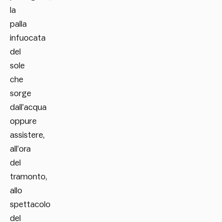
la
palla
infuocata
del
sole
che
sorge
dall’acqua
oppure
assistere,
all’ora
del
tramonto,
allo
spettacolo
del