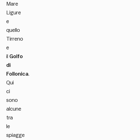
Mare
Ligure
e
quello
Tirreno
e
il
Golfo
di
Follonica
.
Qui
ci
sono
alcune
tra
le
spiagge