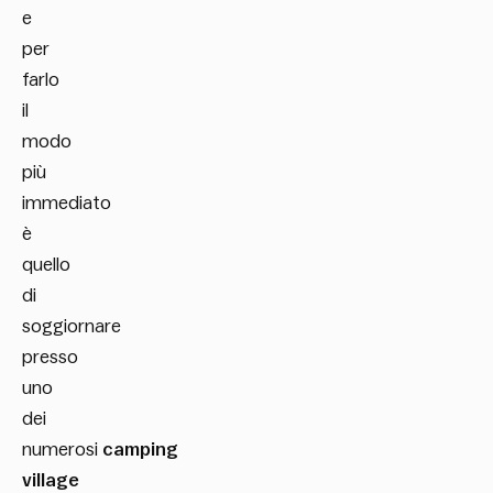
e
per
farlo
il
modo
più
immediato
è
quello
di
soggiornare
presso
uno
dei
numerosi
camping
village