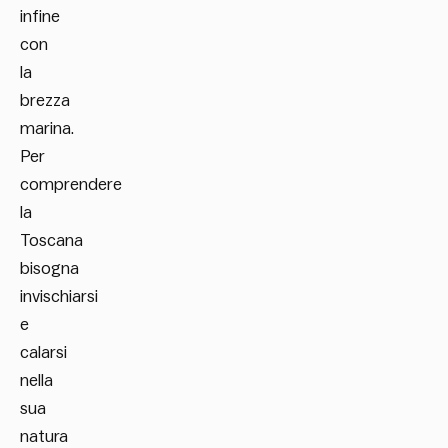
infine
con
la
brezza
marina.
Per
comprendere
la
Toscana
bisogna
invischiarsi
e
calarsi
nella
sua
natura