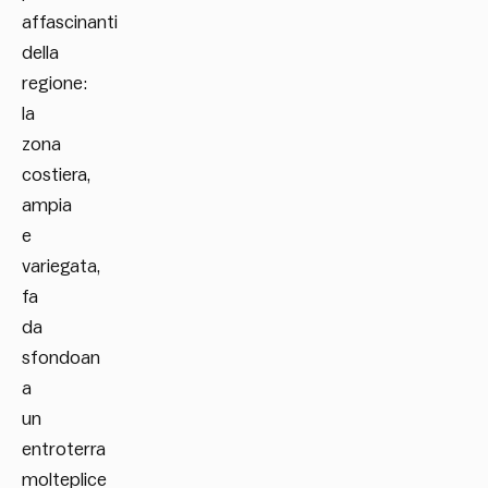
affascinanti
della
regione:
la
zona
costiera,
ampia
e
variegata,
fa
da
sfondoan
a
un
entroterra
molteplice