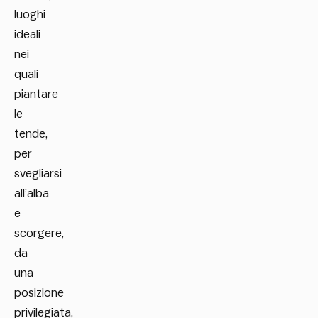
luoghi
ideali
nei
quali
piantare
le
tende,
per
svegliarsi
all’alba
e
scorgere,
da
una
posizione
privilegiata,