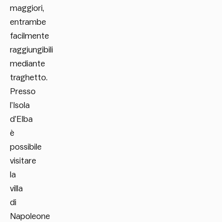
maggiori,
entrambe
facilmente
raggiungibili
mediante
traghetto.
Presso
l’Isola
d’Elba
è
possibile
visitare
la
villa
di
Napoleone