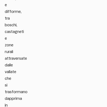
e
difforme,
tra
boschi,
castagneti
e
zone
rurali
attraversate
dalle
vallate
che
si
trasformano
dapprima
in