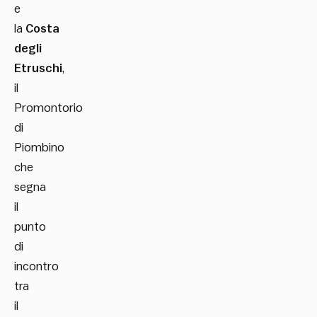
e
la
Costa
degli
Etruschi
,
il
Promontorio
di
Piombino
che
segna
il
punto
di
incontro
tra
il