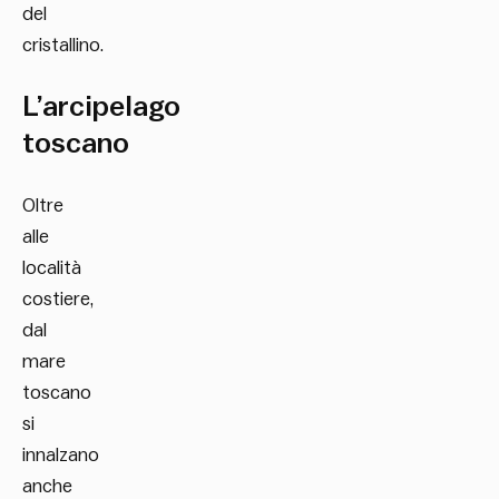
del
cristallino.
L’arcipelago
toscano
Oltre
alle
località
costiere,
dal
mare
toscano
si
innalzano
anche