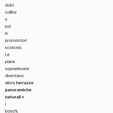
dolci
colline
e
poi
in
promontori
scoscesi.
Le
piane
sopraelevate
diventano
allora
terrazze
panoramiche
naturali
e
i
boschi,