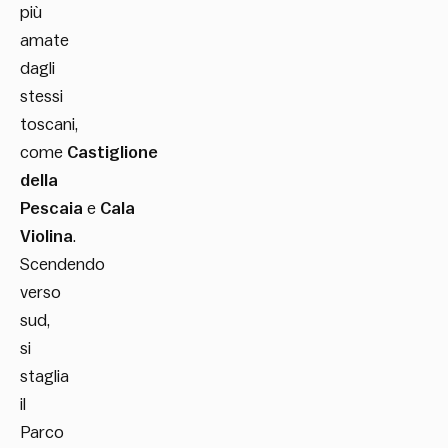
più
amate
dagli
stessi
toscani,
come
Castiglione
della
Pescaia
e
Cala
Violina
.
Scendendo
verso
sud,
si
staglia
il
Parco