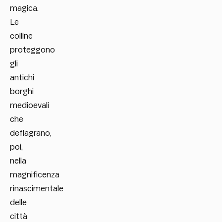
magica.
Le
colline
proteggono
gli
antichi
borghi
medioevali
che
deflagrano,
poi,
nella
magnificenza
rinascimentale
delle
città