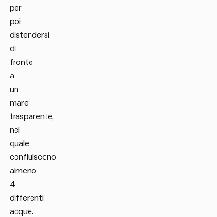
per
poi
distendersi
di
fronte
a
un
mare
trasparente,
nel
quale
confluiscono
almeno
4
differenti
acque.