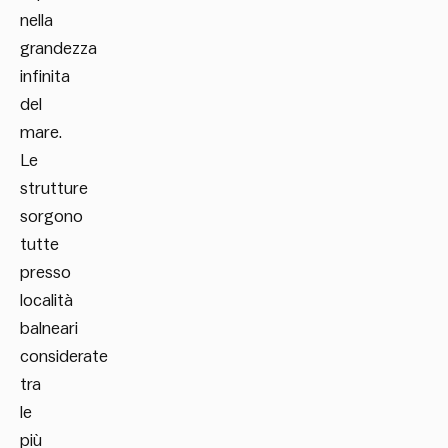
nella
grandezza
infinita
del
mare.
Le
strutture
sorgono
tutte
presso
località
balneari
considerate
tra
le
più