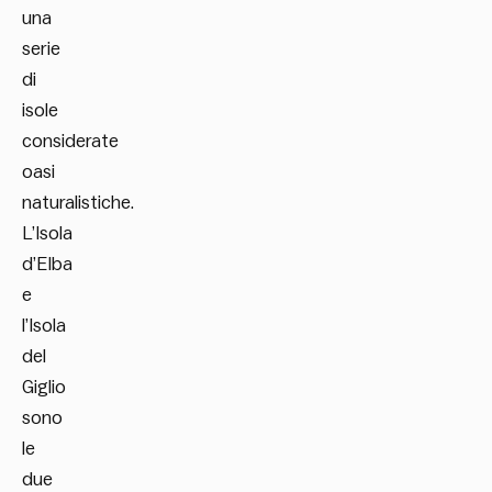
una
serie
di
isole
considerate
oasi
naturalistiche.
L’Isola
d’Elba
e
l’Isola
del
Giglio
sono
le
due