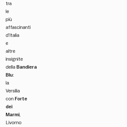
tra
le
più
affascinanti
d’Italia
e
altre
insignite
della
Bandiera
Blu
:
la
Versilia
con
Forte
dei
Marmi
,
Livorno