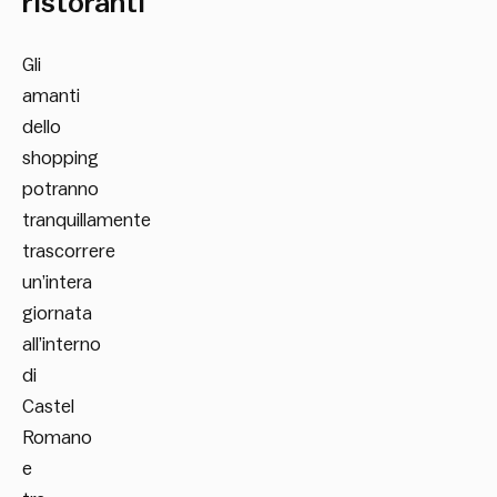
ristoranti
Gli
amanti
dello
shopping
potranno
tranquillamente
trascorrere
un’intera
giornata
all’interno
di
Castel
Romano
e