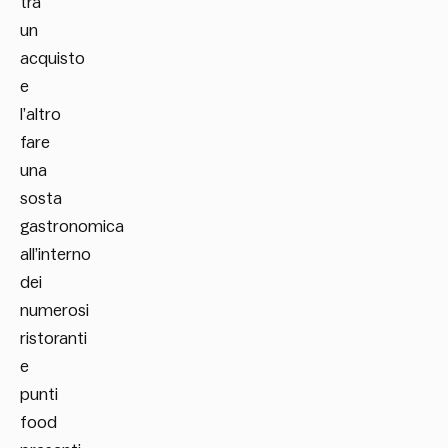
tra
un
acquisto
e
l’altro
fare
una
sosta
gastronomica
all’interno
dei
numerosi
ristoranti
e
punti
food