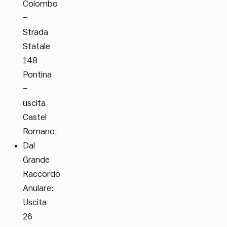
Colombo
–
Strada
Statale
148
Pontina
–
uscita
Castel
Romano;
Dal
Grande
Raccordo
Anulare:
Uscita
26