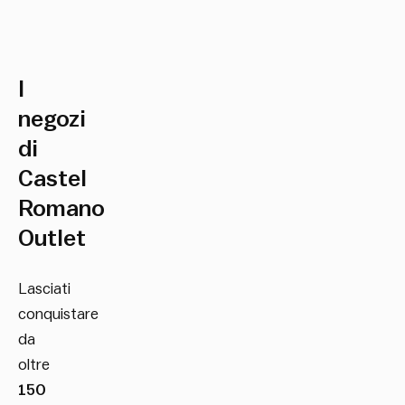
I
negozi
di
Castel
Romano
Outlet
Lasciati
conquistare
da
oltre
150