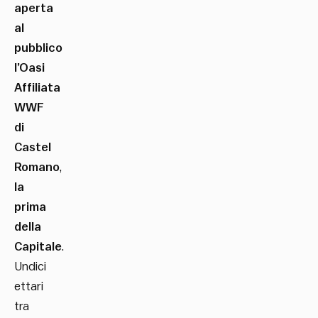
aperta
al
pubblico
l’Oasi
Affiliata
WWF
di
Castel
Romano
,
la
prima
della
Capitale
.
Undici
ettari
tra