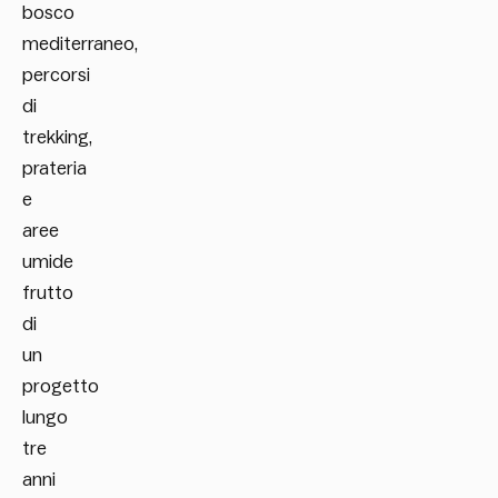
bosco
mediterraneo,
percorsi
di
trekking,
prateria
e
aree
umide
frutto
di
un
progetto
lungo
tre
anni