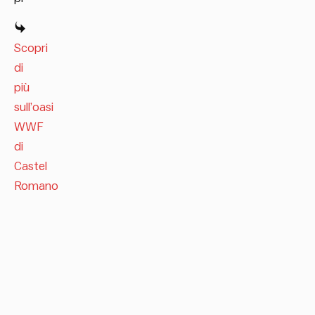
Scopri
di
più
sull’oasi
WWF
di
Castel
Romano