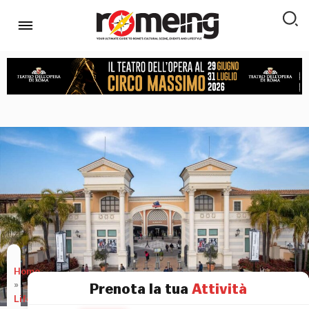
Home
»
Prenota la tua
Attività
Lifestyle