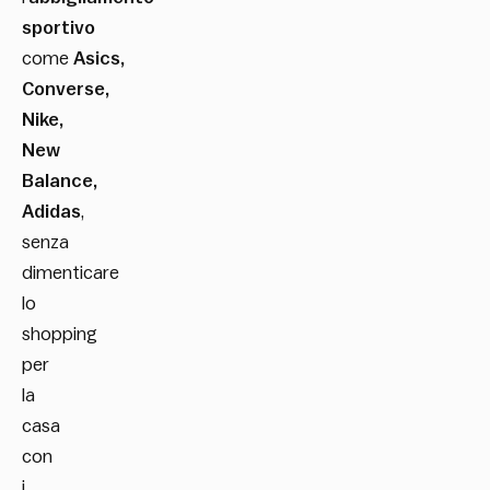
sportivo
come
Asics,
Converse,
Nike,
New
Balance,
Adidas
,
senza
dimenticare
lo
shopping
per
la
casa
con
i