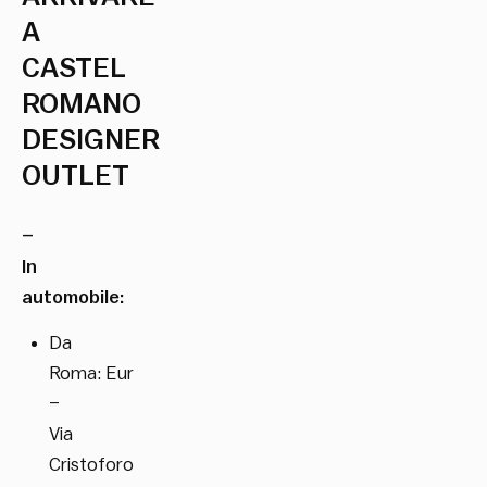
A
CASTEL
ROMANO
DESIGNER
OUTLET
–
In
automobile:
Da
Roma: Eur
–
Via
Cristoforo