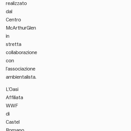
realizzato
dal
Centro
McArthurGlen
in
stretta
collaborazione
con
l’associazione
ambientalista.
L’Oasi
Affiliata
WWF
di
Castel
Romano