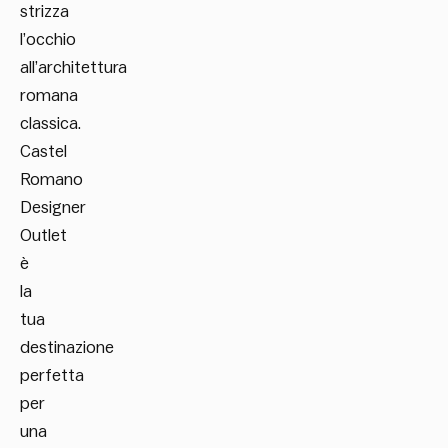
strizza
l’occhio
all’architettura
romana
classica.
Castel
Romano
Designer
Outlet
è
la
tua
destinazione
perfetta
per
una