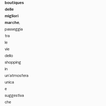
boutiques
delle
migliori
marche
,
passeggia
tra
le
vie
dello
shopping
in
un’atmosfera
unica
e
suggestiva
che