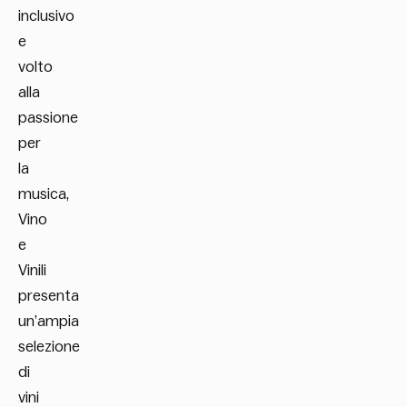
inclusivo
e
volto
alla
passione
per
la
musica,
Vino
e
Vinili
presenta
un’ampia
selezione
di
vini