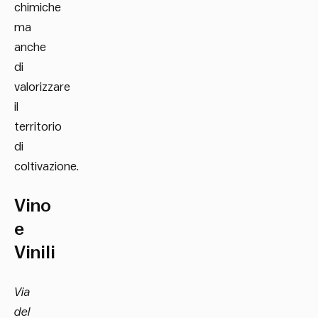
chimiche
ma
anche
di
valorizzare
il
territorio
di
coltivazione.
Vino
e
Vinili
Via
del