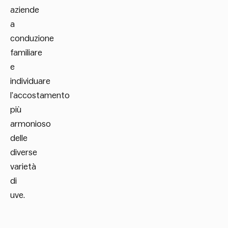
aziende
a
conduzione
familiare
e
individuare
l’accostamento
più
armonioso
delle
diverse
varietà
di
uve.