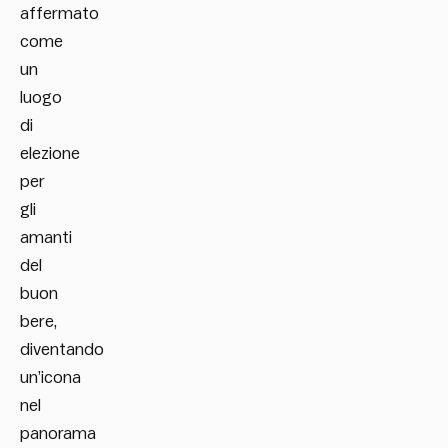
affermato
come
un
luogo
di
elezione
per
gli
amanti
del
buon
bere,
diventando
un’icona
nel
panorama