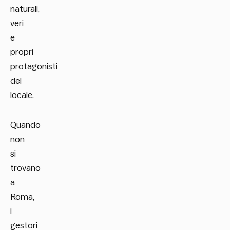
naturali,
veri
e
propri
protagonisti
del
locale.
Quando
non
si
trovano
a
Roma,
i
gestori