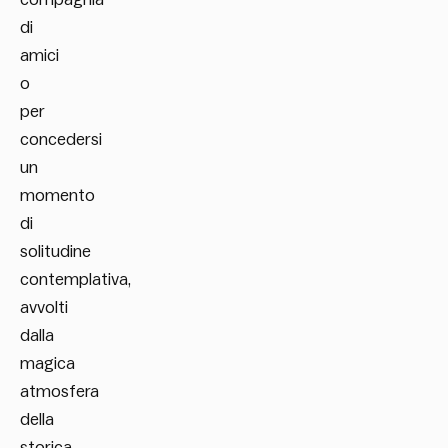
di
amici
o
per
concedersi
un
momento
di
solitudine
contemplativa,
avvolti
dalla
magica
atmosfera
della
storica