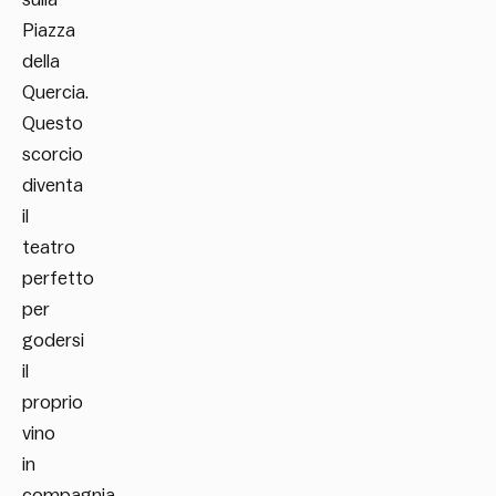
Piazza
della
Quercia.
Questo
scorcio
diventa
il
teatro
perfetto
per
godersi
il
proprio
vino
in
compagnia