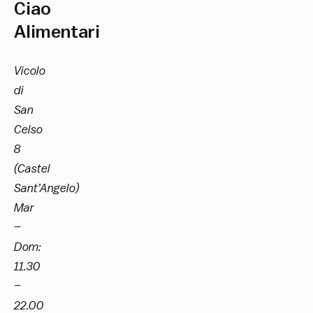
Ciao
Alimentari
Vicolo
di
San
Celso
8
(Castel
Sant’Angelo)
Mar
–
Dom:
11.30
–
22.00