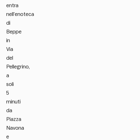
entra
nell’enoteca
di
Beppe
in
Via
del
Pellegrino,
a
soli
5
minuti
da
Piazza
Navona
e