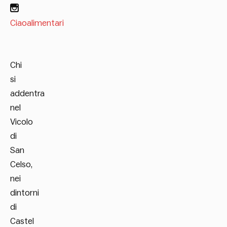
Ciaoalimentari
Chi
si
addentra
nel
Vicolo
di
San
Celso,
nei
dintorni
di
Castel