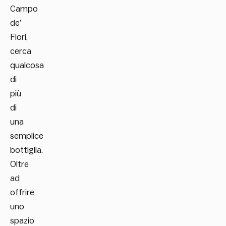
Campo
de’
Fiori,
cerca
qualcosa
di
più
di
una
semplice
bottiglia.
Oltre
ad
offrire
uno
spazio