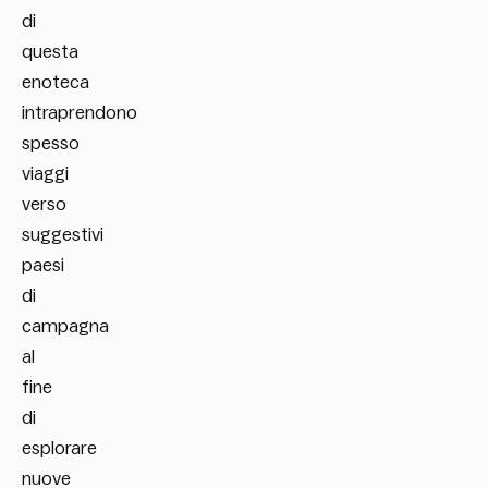
di
questa
enoteca
intraprendono
spesso
viaggi
verso
suggestivi
paesi
di
campagna
al
fine
di
esplorare
nuove