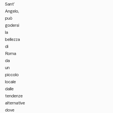
Sant’
Angelo,
può
godersi
la
bellezza
di
Roma
da
un
piccolo
locale
dalle
tendenze
alternative
dove