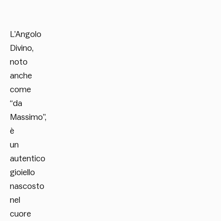
L’Angolo
Divino,
noto
anche
come
“da
Massimo”,
è
un
autentico
gioiello
nascosto
nel
cuore