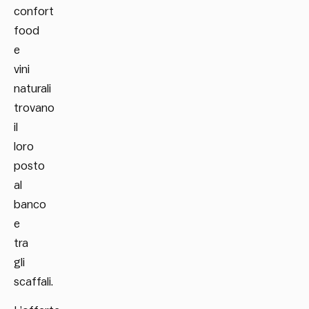
confort
food
e
vini
naturali
trovano
il
loro
posto
al
banco
e
tra
gli
scaffali.