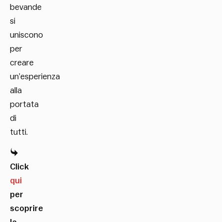
bevande
si
uniscono
per
creare
un’esperienza
alla
portata
di
tutti.
Click
qui
per
scoprire