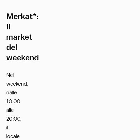
Merkat*:
il
market
del
weekend
Nel
weekend,
dalle
10:00
alle
20:00,
il
locale