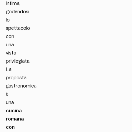
intima,
godendosi
lo
spettacolo
con
una
vista
privilegiata.
La
proposta
gastronomica
è
una
cucina
romana
con