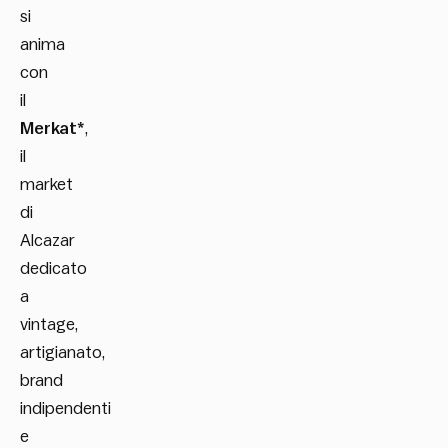
si
anima
con
il
Merkat*
,
il
market
di
Alcazar
dedicato
a
vintage,
artigianato,
brand
indipendenti
e