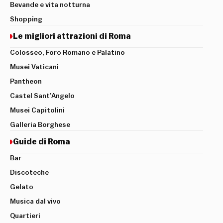
Bevande e vita notturna
Shopping
Le migliori attrazioni di Roma
Colosseo, Foro Romano e Palatino
Musei Vaticani
Pantheon
Castel Sant’Angelo
Musei Capitolini
Galleria Borghese
Guide di Roma
Bar
Discoteche
Gelato
Musica dal vivo
Quartieri