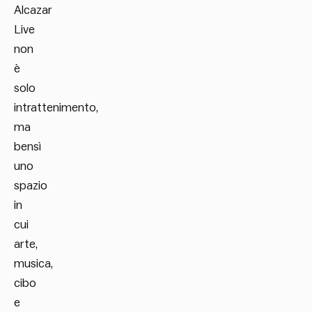
Alcazar
Live
non
è
solo
intrattenimento,
ma
bensì
uno
spazio
in
cui
arte,
musica,
cibo
e