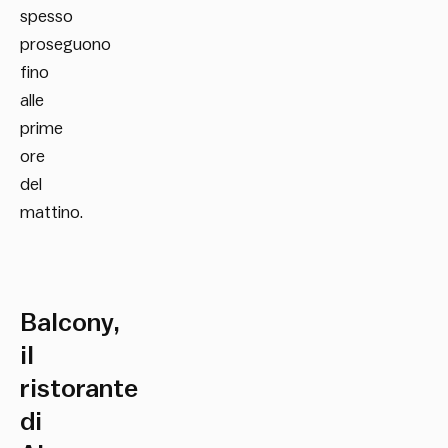
spesso
proseguono
fino
alle
prime
ore
del
mattino.
Balcony,
il
ristorante
di