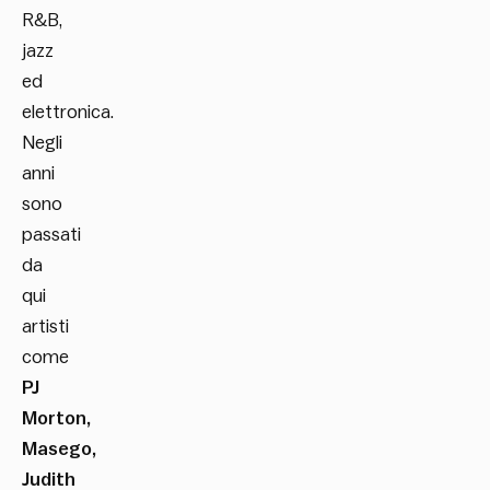
R&B,
jazz
ed
elettronica.
Negli
anni
sono
passati
da
qui
artisti
come
PJ
Morton,
Masego,
Judith