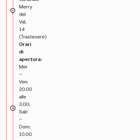
Merry
del
Val,
14
(Trastevere)
Orari
di
apertura:
Mer
–
Ven:
20.00
alle
3.00;
Sab
–
Dom:
10.00