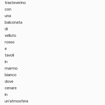
trasteverino
con
una
balconata
di
velluto
rosso
e
tavoli
in
marmo
bianco
dove
cenare
in
un’atmosfera