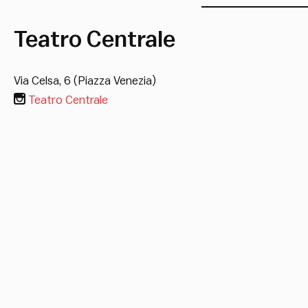
Teatro Centrale
Via Celsa, 6 (Piazza Venezia)
Teatro Centrale