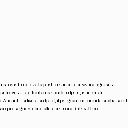
n ristorante con vista performance, per vivere ogni sera
troverai ospiti internazionali e dj set, incentrati
. Accanto ai live e ai dj set, il programma include anche serat
sso proseguono fino alle prime ore del mattino.