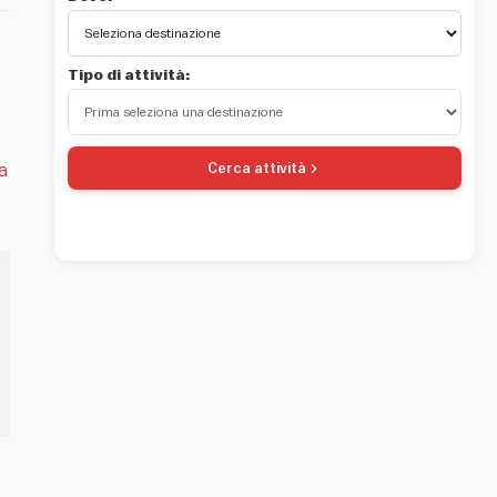
Tipo di attività:
a
Cerca attività