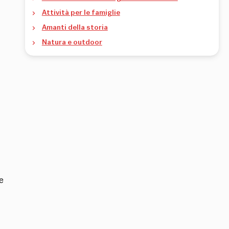
Attività per le famiglie
Amanti della storia
Natura e outdoor
e