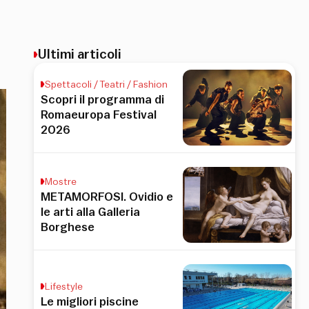
Ultimi articoli
Spettacoli / Teatri / Fashion
Scopri il programma di
Romaeuropa Festival
2026
Mostre
METAMORFOSI. Ovidio e
le arti alla Galleria
Borghese
Lifestyle
Le migliori piscine