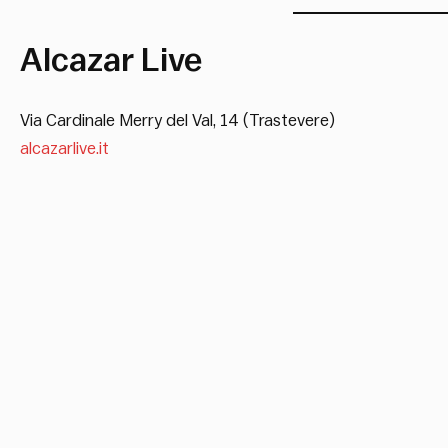
Alcazar Live
Via Cardinale Merry del Val, 14 (Trastevere)
alcazarlive.it