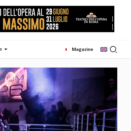
e
Magazine