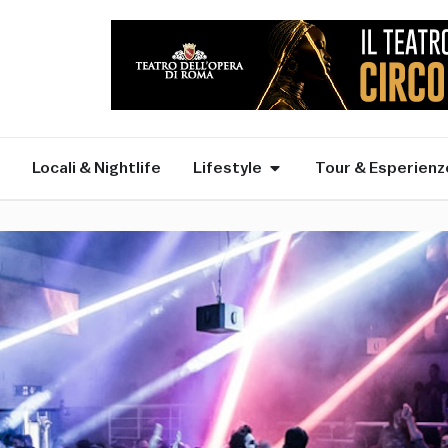
Locali & Nightlife
Lifestyle
Tour & Esperienz