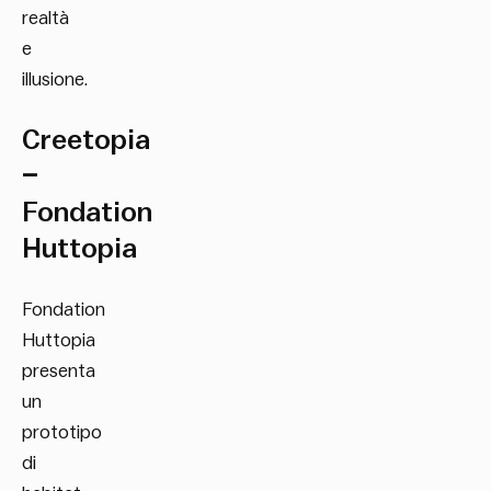
realtà
e
illusione.
Creetopia
–
Fondation
Huttopia
Fondation
Huttopia
presenta
un
prototipo
di