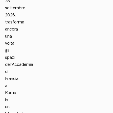
28
settembre
2026,
trasforma
ancora
una
volta
gli
spazi
dell’Accademia
di
Francia
a
Roma
in
un