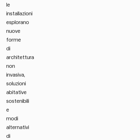
le
installazioni
esplorano
nuove
forme
di
architettura
non
invasiva,
soluzioni
abitative
sostenibili
e
modi
alternativi
di