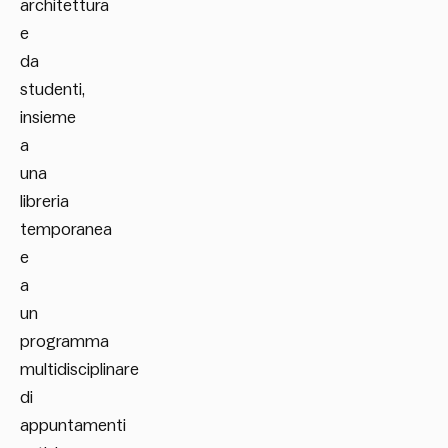
architettura
e
da
studenti,
insieme
a
una
libreria
temporanea
e
a
un
programma
multidisciplinare
di
appuntamenti