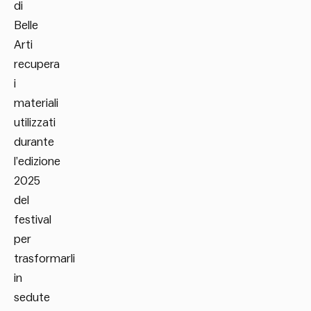
di
Belle
Arti
recupera
i
materiali
utilizzati
durante
l’edizione
2025
del
festival
per
trasformarli
in
sedute