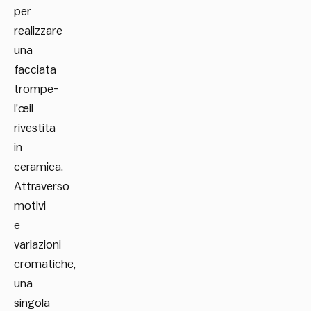
per
realizzare
una
facciata
trompe-
l’œil
rivestita
in
ceramica.
Attraverso
motivi
e
variazioni
cromatiche,
una
singola