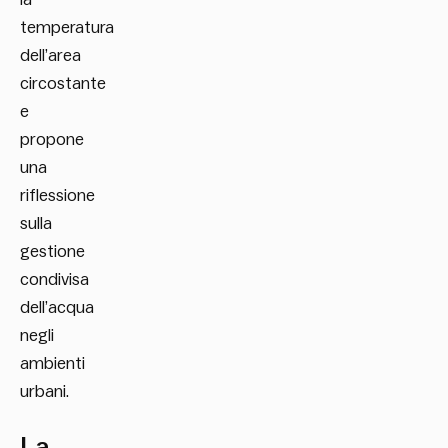
temperatura
dell’area
circostante
e
propone
una
riflessione
sulla
gestione
condivisa
dell’acqua
negli
ambienti
urbani.
La