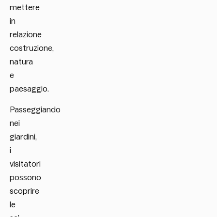
mettere
in
relazione
costruzione,
natura
e
paesaggio.
Passeggiando
nei
giardini,
i
visitatori
possono
scoprire
le