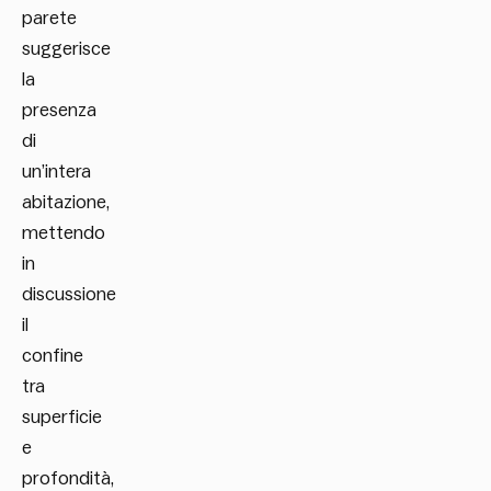
parete
suggerisce
la
presenza
di
un’intera
abitazione,
mettendo
in
discussione
il
confine
tra
superficie
e
profondità,