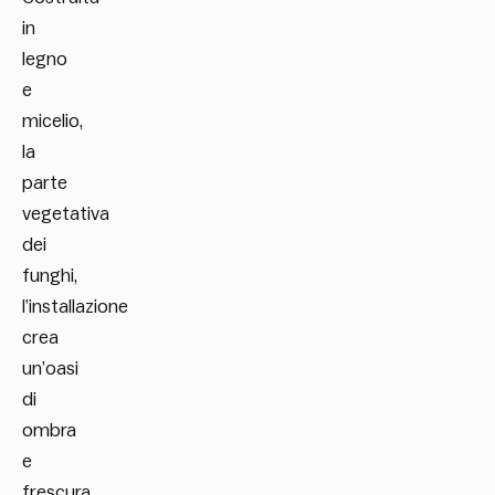
in
legno
e
micelio,
la
parte
vegetativa
dei
funghi,
l’installazione
crea
un’oasi
di
ombra
e
frescura,