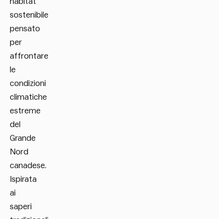
habitat
sostenibile
pensato
per
affrontare
le
condizioni
climatiche
estreme
del
Grande
Nord
canadese.
Ispirata
ai
saperi