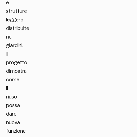
e
strutture
leggere
distribuite
nei
giardini.
Il
progetto
dimostra
come
il
riuso
possa
dare
nuova
funzione