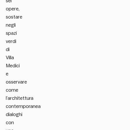
sei
opere,
sostare
negli
spazi
verdi
di
Villa
Medici
e
osservare
come
l’architettura
contemporanea
dialoghi
con