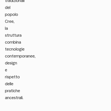
tradizionali
del
popolo
Cree,
la
struttura
combina
tecnologie
contemporanee,
design
e
rispetto
delle
pratiche
ancestrali.