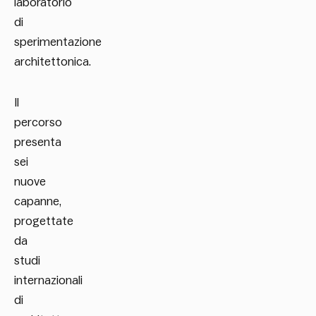
laboratorio
di
sperimentazione
architettonica.
Il
percorso
presenta
sei
nuove
capanne,
progettate
da
studi
internazionali
di