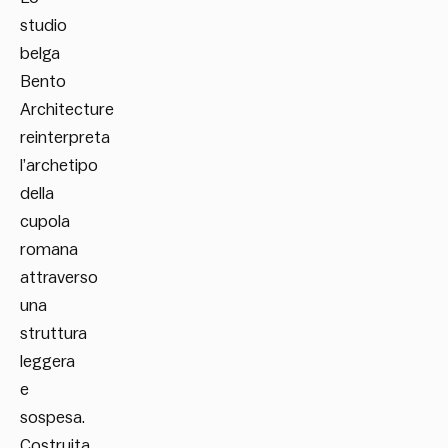
studio
belga
Bento
Architecture
reinterpreta
l’archetipo
della
cupola
romana
attraverso
una
struttura
leggera
e
sospesa.
Costruita