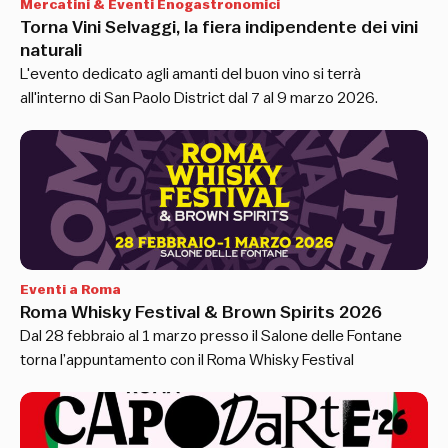
Mercatini & Eventi Enogastronomici
Torna Vini Selvaggi, la fiera indipendente dei vini
naturali
L'evento dedicato agli amanti del buon vino si terrà
all'interno di San Paolo District dal 7 al 9 marzo 2026.
Eventi a Roma
Roma Whisky Festival & Brown Spirits 2026
Dal 28 febbraio al 1 marzo presso il Salone delle Fontane
torna l’appuntamento con il Roma Whisky Festival