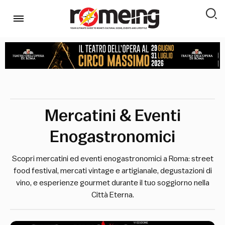
Mercatini & Eventi
Enogastronomici
Scopri mercatini ed eventi enogastronomici a Roma: street
food festival, mercati vintage e artigianale, degustazioni di
vino, e esperienze gourmet durante il tuo soggiorno nella
Città Eterna.