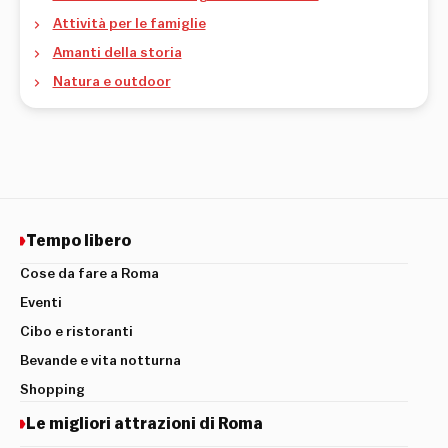
Attività per le famiglie
Amanti della storia
Natura e outdoor
Tempo libero
Cose da fare a Roma
Eventi
Cibo e ristoranti
Bevande e vita notturna
Shopping
Le migliori attrazioni di Roma