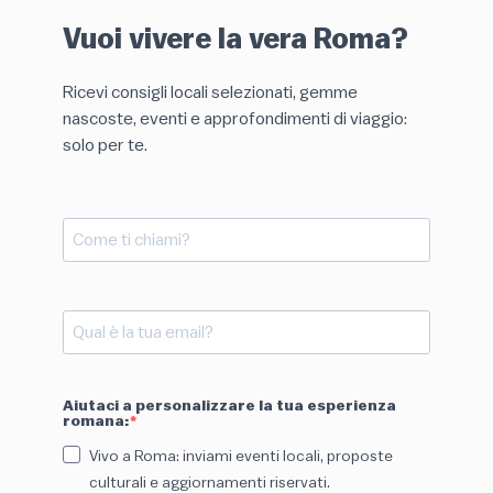
Vuoi vivere la vera Roma?
Ricevi consigli locali selezionati, gemme
nascoste, eventi e approfondimenti di viaggio:
solo per te.
Aiutaci a personalizzare la tua esperienza
romana:
Vivo a Roma: inviami eventi locali, proposte
culturali e aggiornamenti riservati.