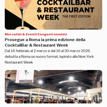
Mercatini & Eventi Enogastronomici
Prosegue a Roma la prima edizione della
CocktailBar & Restaurant Week
Dal 16 febbraio al 2 marzo e dal 16 al 30 marzo 2026
debutta a Roma un nuovo format, ispirato alla New York
Restaurant Week