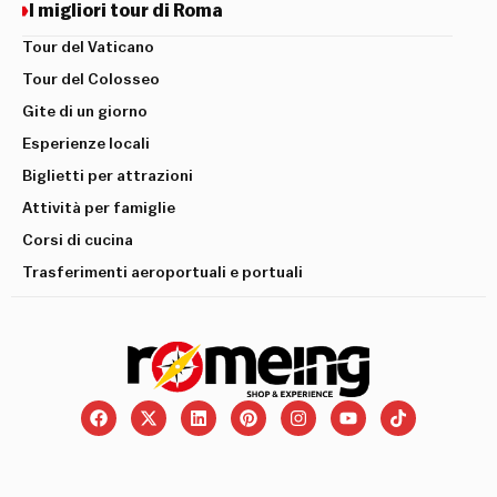
I migliori tour di Roma
Tour del Vaticano
Tour del Colosseo
Gite di un giorno
Esperienze locali
Biglietti per attrazioni
Attività per famiglie
Corsi di cucina
Trasferimenti aeroportuali e portuali