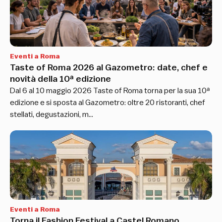
Eventi a Roma
Taste of Roma 2026 al Gazometro: date, chef e
novità della 10ª edizione
Dal 6 al 10 maggio 2026 Taste of Roma torna per la sua 10ª
edizione e si sposta al Gazometro: oltre 20 ristoranti, chef
stellati, degustazioni, m…
Eventi a Roma
Torna il Fashion Festival a Castel Romano