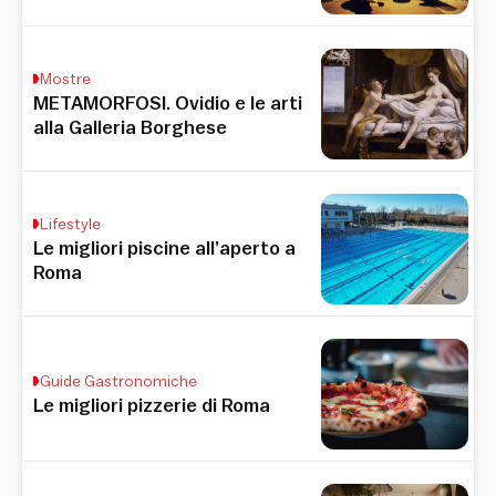
Mostre
METAMORFOSI. Ovidio e le arti
alla Galleria Borghese
Lifestyle
Le migliori piscine all’aperto a
Roma
Guide Gastronomiche
Le migliori pizzerie di Roma