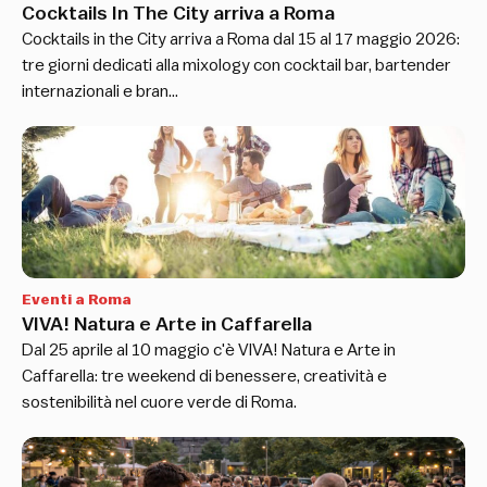
Cocktails In The City arriva a Roma
Cocktails in the City arriva a Roma dal 15 al 17 maggio 2026:
tre giorni dedicati alla mixology con cocktail bar, bartender
internazionali e bran…
Eventi a Roma
VIVA! Natura e Arte in Caffarella
Dal 25 aprile al 10 maggio c'è VIVA! Natura e Arte in
Caffarella: tre weekend di benessere, creatività e
sostenibilità nel cuore verde di Roma.