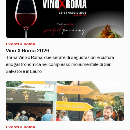
Eventi a Roma
Vino X Roma 2026
Torna Vino x Roma, due serate di degustazioni e cultura
enogastronomica nel complesso monumentale di San
Salvatore in Lauro.
Eventi a Roma