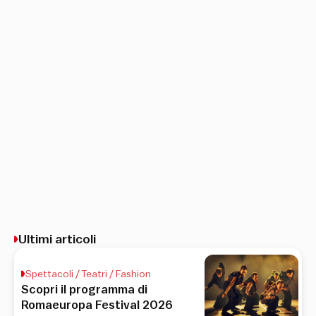
Ultimi articoli
Spettacoli / Teatri / Fashion
Scopri il programma di
Romaeuropa Festival 2026