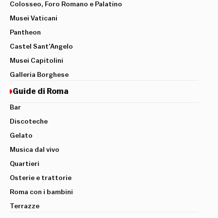
Colosseo, Foro Romano e Palatino
Musei Vaticani
Pantheon
Castel Sant’Angelo
Musei Capitolini
Galleria Borghese
Guide di Roma
Bar
Discoteche
Gelato
Musica dal vivo
Quartieri
Osterie e trattorie
Roma con i bambini
Terrazze