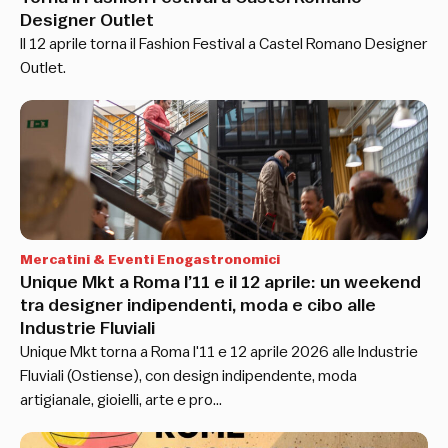
Designer Outlet
Il 12 aprile torna il Fashion Festival a Castel Romano Designer
Outlet.
Mercatini & Eventi Enogastronomici
Unique Mkt a Roma l’11 e il 12 aprile: un weekend
tra designer indipendenti, moda e cibo alle
Industrie Fluviali
Unique Mkt torna a Roma l'11 e 12 aprile 2026 alle Industrie
Fluviali (Ostiense), con design indipendente, moda
artigianale, gioielli, arte e pro…