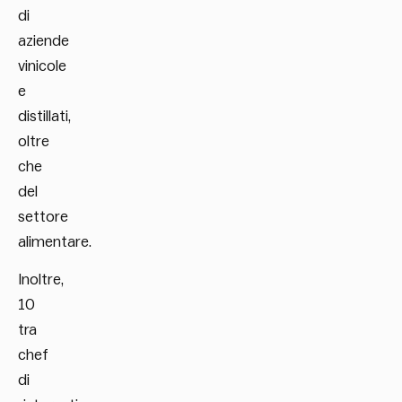
di
aziende
vinicole
e
distillati,
oltre
che
del
settore
alimentare.
Inoltre,
10
tra
chef
di