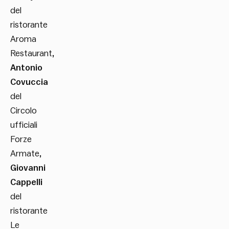
del
ristorante
Aroma
Restaurant
,
Antonio
Covuccia
del
Circolo
ufficiali
Forze
Armate
,
Giovanni
Cappelli
del
ristorante
Le