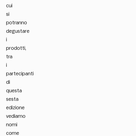
cui
si
potranno
degustare
i
prodotti,
tra
i
partecipanti
di
questa
sesta
edizione
vediamo
nomi
come