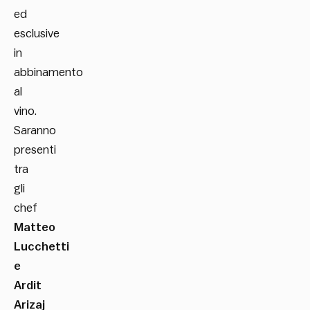
ed
esclusive
in
abbinamento
al
vino.
Saranno
presenti
tra
gli
chef
Matteo
Lucchetti
e
Ardit
Arizaj