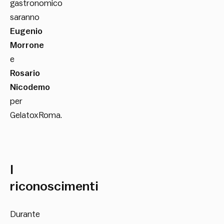
gastronomico
saranno
Eugenio
Morrone
e
Rosario
Nicodemo
per
GelatoxRoma.
I
riconoscimenti
Durante