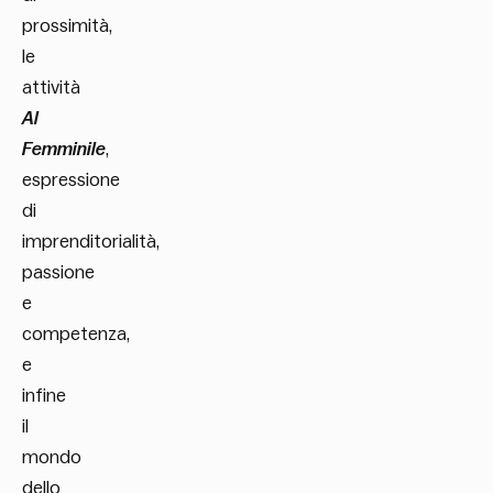
prossimità,
le
attività
Al
Femminile
,
espressione
di
imprenditorialità,
passione
e
competenza,
e
infine
il
mondo
dello