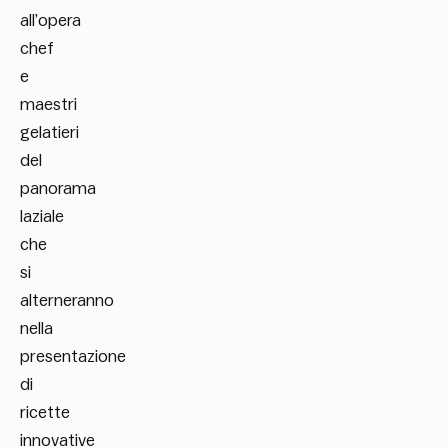
all’opera
chef
e
maestri
gelatieri
del
panorama
laziale
che
si
alterneranno
nella
presentazione
di
ricette
innovative