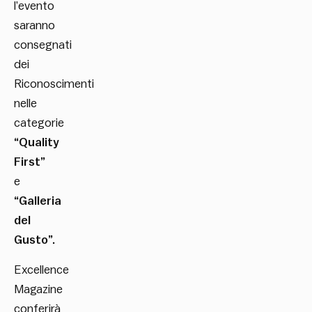
l’evento
saranno
consegnati
dei
Riconoscimenti
nelle
categorie
“Quality
First”
e
“Galleria
del
Gusto”.
Excellence
Magazine
conferirà