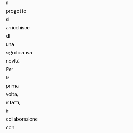
il
progetto
si
arricchisce
di
una
significativa
novità.
Per
la
prima
volta,
infatti,
in
collaborazione
con