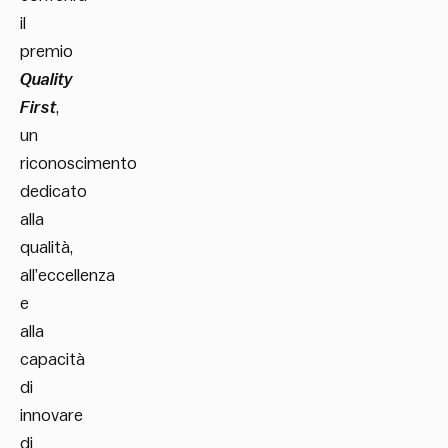
il
premio
Quality
First
,
un
riconoscimento
dedicato
alla
qualità,
all’eccellenza
e
alla
capacità
di
innovare
di