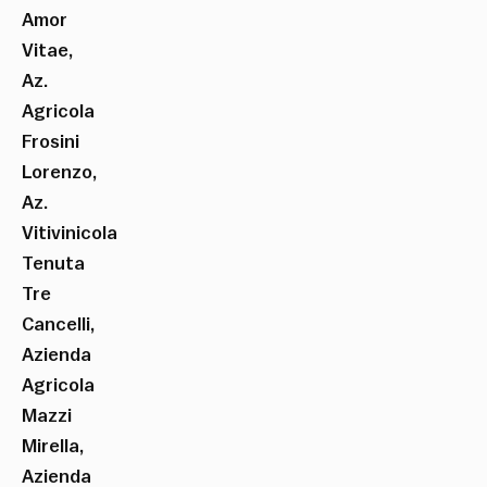
Amor
Vitae,
Az.
Agricola
Frosini
Lorenzo,
Az.
Vitivinicola
Tenuta
Tre
Cancelli,
Azienda
Agricola
Mazzi
Mirella,
Azienda