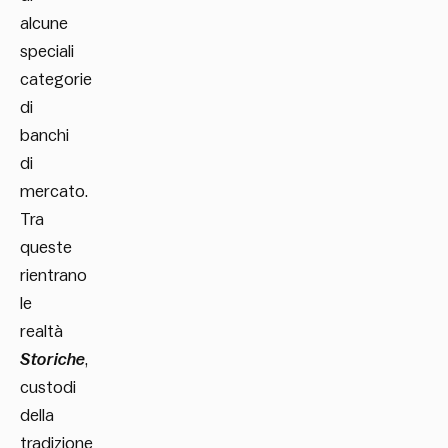
alcune
speciali
categorie
di
banchi
di
mercato.
Tra
queste
rientrano
le
realtà
Storiche
,
custodi
della
tradizione