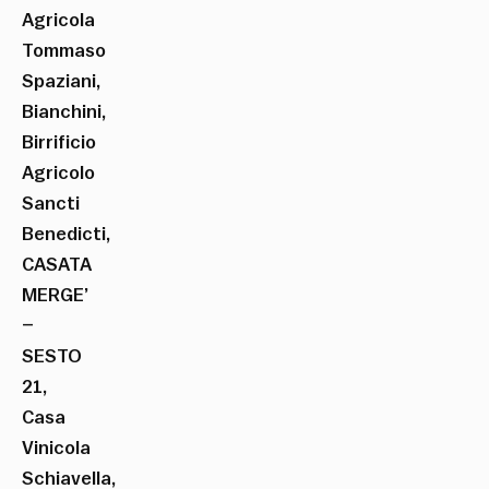
Agricola
Tommaso
Spaziani,
Bianchini,
Birrificio
Agricolo
Sancti
Benedicti,
CASATA
MERGE’
–
SESTO
21,
Casa
Vinicola
Schiavella,