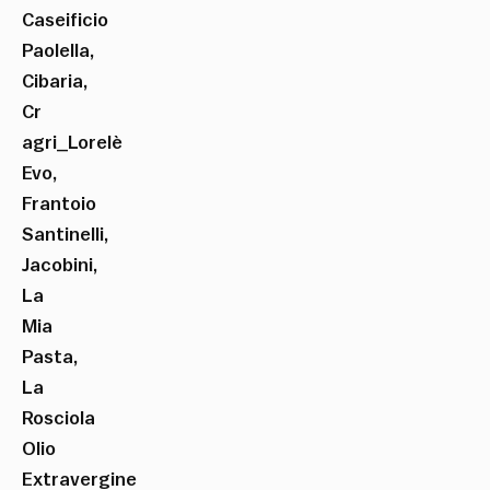
Caseificio
Paolella,
Cibaria,
Cr
agri_Lorelè
Evo,
Frantoio
Santinelli,
Jacobini,
La
Mia
Pasta,
La
Rosciola
Olio
Extravergine