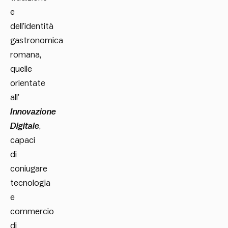
e
dell’identità
gastronomica
romana,
quelle
orientate
all’
Innovazione
Digitale
,
capaci
di
coniugare
tecnologia
e
commercio
di