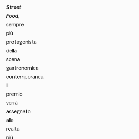
Street
Food
,
sempre
più
protagonista
della
scena
gastronomica
contemporanea.
Il
premio
verrà
assegnato
alle
realtà
più