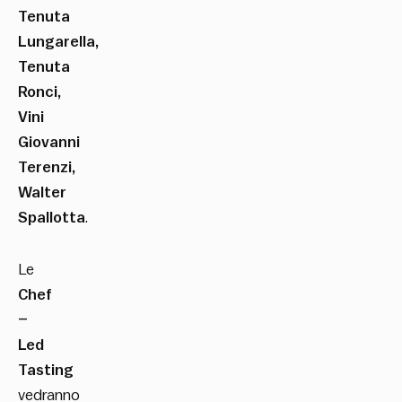
Tenuta
Lungarella,
Tenuta
Ronci,
Vini
Giovanni
Terenzi,
Walter
Spallotta
.
Le
Chef
–
Led
Tasting
vedranno