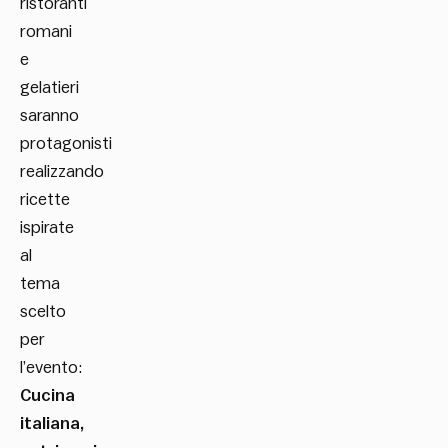
ristoranti
romani
e
gelatieri
saranno
protagonisti
realizzando
ricette
ispirate
al
tema
scelto
per
l’evento:
Cucina
italiana,