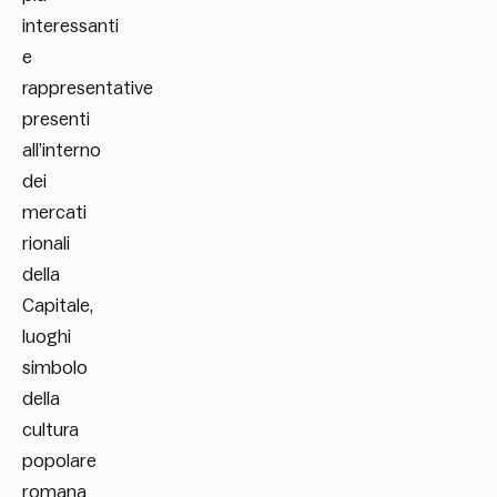
interessanti
e
rappresentative
presenti
all’interno
dei
mercati
rionali
della
Capitale,
luoghi
simbolo
della
cultura
popolare
romana