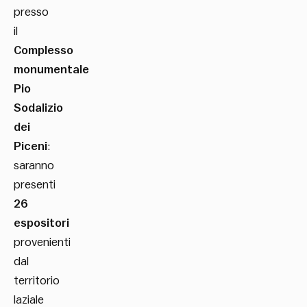
presso
il
Complesso
monumentale
Pio
Sodalizio
dei
Piceni
:
saranno
presenti
26
espositori
provenienti
dal
territorio
laziale