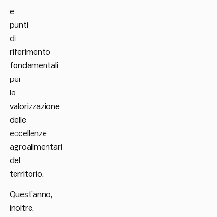
e
punti
di
riferimento
fondamentali
per
la
valorizzazione
delle
eccellenze
agroalimentari
del
territorio.
Quest’anno,
inoltre,