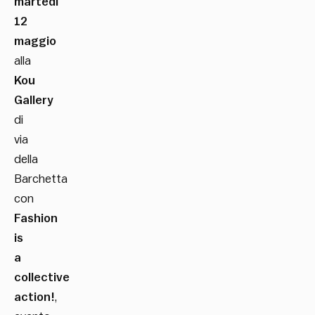
martedì
12
maggio
alla
Kou
Gallery
di
via
della
Barchetta
con
Fashion
is
a
collective
action!
,