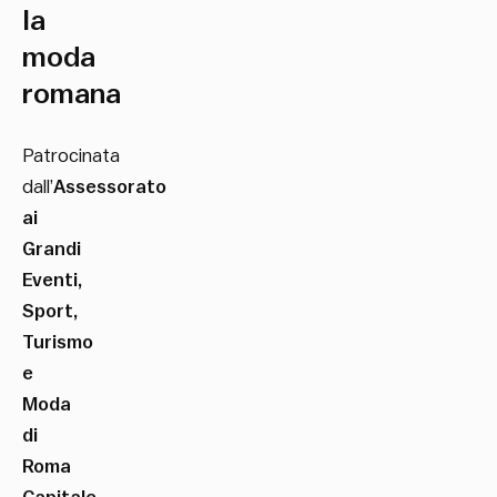
la
moda
romana
Patrocinata
dall’
Assessorato
ai
Grandi
Eventi,
Sport,
Turismo
e
Moda
di
Roma