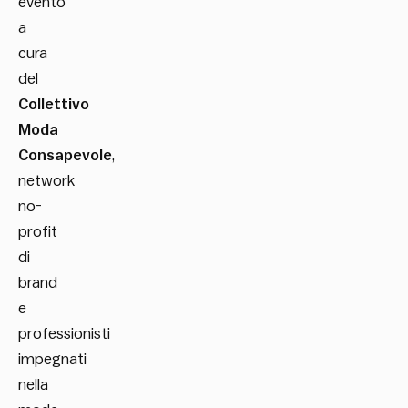
evento
a
cura
del
Collettivo
Moda
Consapevole
,
network
no-
profit
di
brand
e
professionisti
impegnati
nella