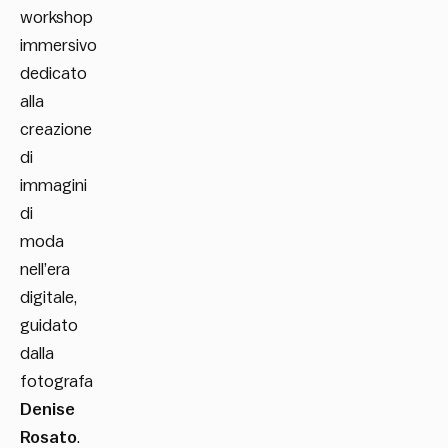
workshop
immersivo
dedicato
alla
creazione
di
immagini
di
moda
nell’era
digitale,
guidato
dalla
fotografa
Denise
Rosato
.