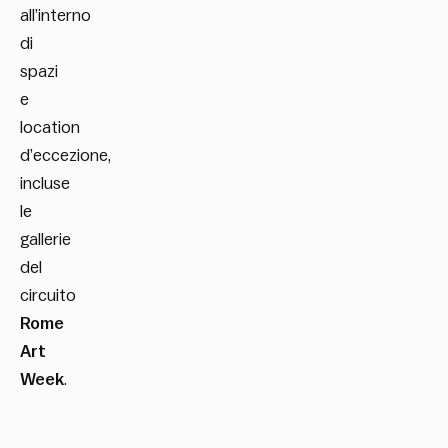
all’interno
di
spazi
e
location
d’eccezione,
incluse
le
gallerie
del
circuito
Rome
Art
Week
.