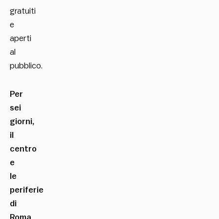
gratuiti
e
aperti
al
pubblico.
Per
sei
giorni,
il
centro
e
le
periferie
di
Roma