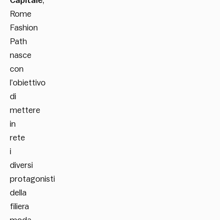
Capitale
,
Rome
Fashion
Path
nasce
con
l’obiettivo
di
mettere
in
rete
i
diversi
protagonisti
della
filiera