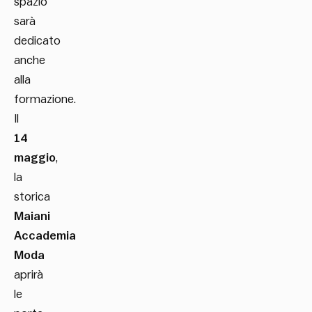
spazio
sarà
dedicato
anche
alla
formazione.
Il
14
maggio
,
la
storica
Maiani
Accademia
Moda
aprirà
le