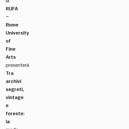
la
RUFA
–
Rome
University
of
Fine
Arts
presenterà
Tra
archivi
segreti,
vintage
e
foreste:
la