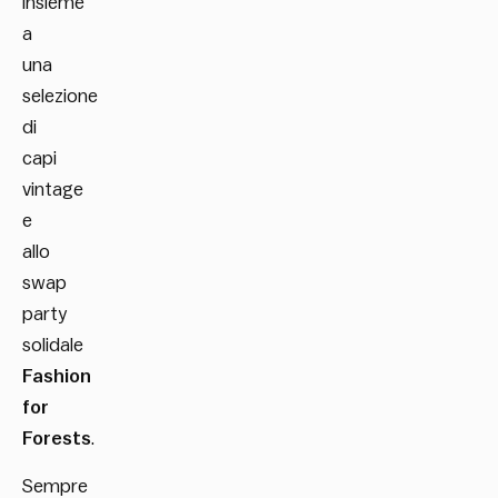
insieme
a
una
selezione
di
capi
vintage
e
allo
swap
party
solidale
Fashion
for
Forests
.
Sempre