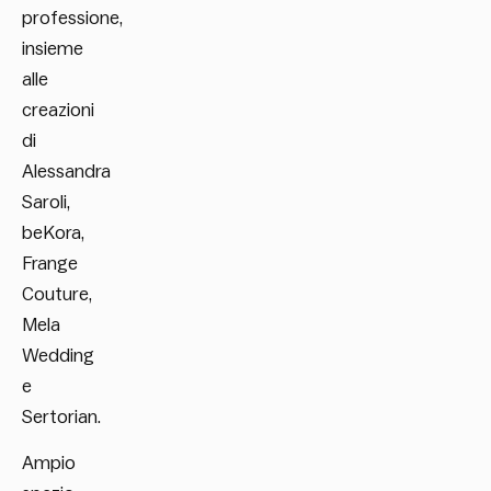
professione,
insieme
alle
creazioni
di
Alessandra
Saroli,
beKora,
Frange
Couture,
Mela
Wedding
e
Sertorian.
Ampio