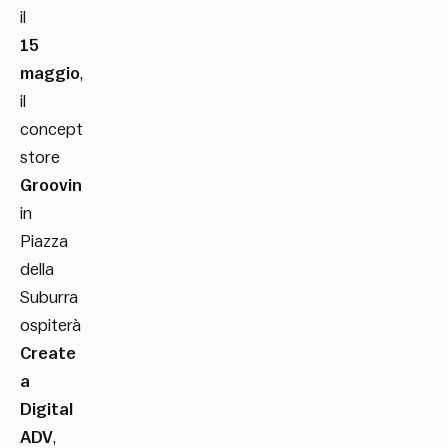
il
15
maggio
,
il
concept
store
Groovin
in
Piazza
della
Suburra
ospiterà
Create
a
Digital
ADV
,