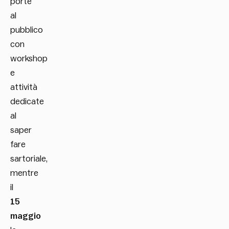
porte
al
pubblico
con
workshop
e
attività
dedicate
al
saper
fare
sartoriale,
mentre
il
15
maggio