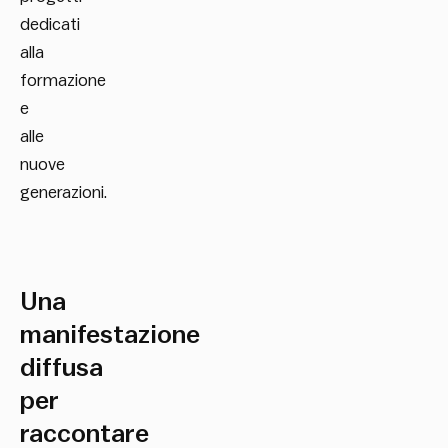
dedicati
alla
formazione
e
alle
nuove
generazioni.
Una
manifestazione
diffusa
per
raccontare