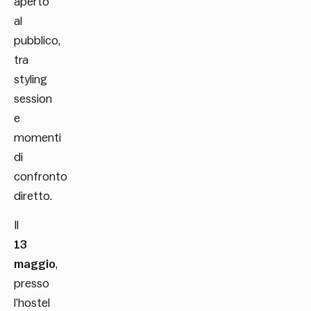
aperto
al
pubblico,
tra
styling
session
e
momenti
di
confronto
diretto.
Il
13
maggio
,
presso
l’hostel