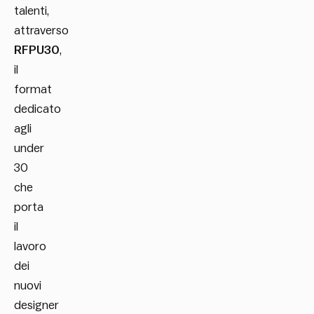
talenti,
attraverso
RFPU30
,
il
format
dedicato
agli
under
30
che
porta
il
lavoro
dei
nuovi
designer