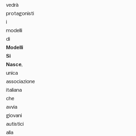
vedrà
protagonisti
i
modelli
di
Modelli
Si
Nasce
,
unica
associazione
italiana
che
avvia
giovani
autistici
alla