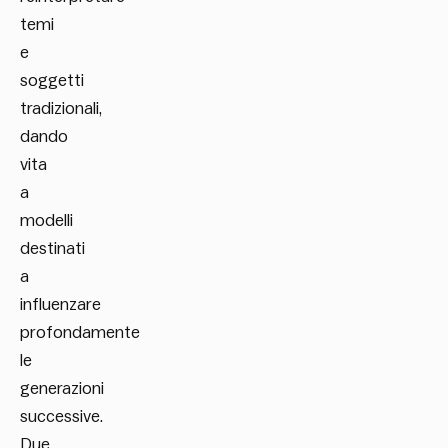
temi
e
soggetti
tradizionali,
dando
vita
a
modelli
destinati
a
influenzare
profondamente
le
generazioni
successive.
Due