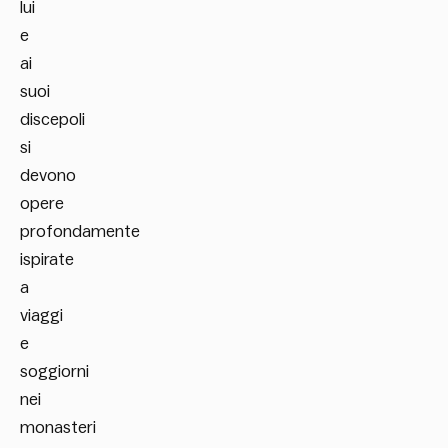
lui
e
ai
suoi
discepoli
si
devono
opere
profondamente
ispirate
a
viaggi
e
soggiorni
nei
monasteri