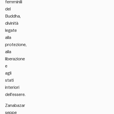
femminili
del
Buddha,
divinità
legate
alla
protezione,
alla
liberazione
e
agli
stati
interiori
dell’essere.
Zanabazar
seppe