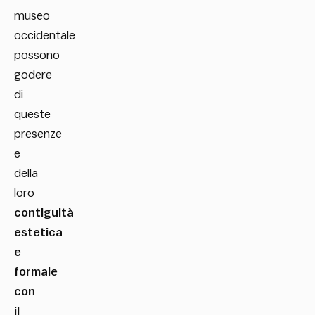
museo
occidentale
possono
godere
di
queste
presenze
e
della
loro
contiguità
estetica
e
formale
con
il