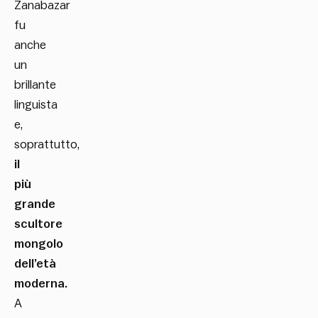
Zanabazar
fu
anche
un
brillante
linguista
e,
soprattutto,
il
più
grande
scultore
mongolo
dell’età
moderna.
A