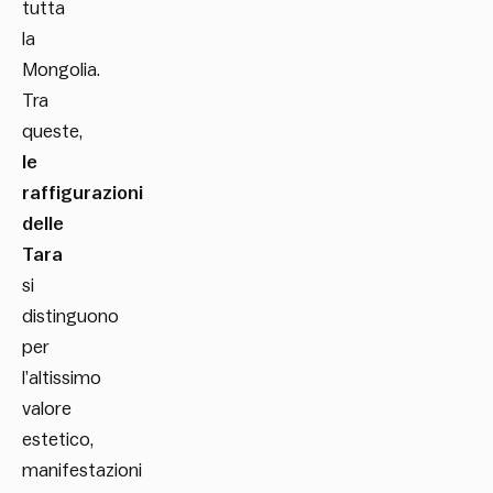
tutta
la
Mongolia.
Tra
queste,
le
raffigurazioni
delle
Tara
si
distinguono
per
l’altissimo
valore
estetico,
manifestazioni