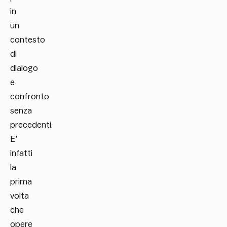
in
un
contesto
di
dialogo
e
confronto
senza
precedenti.
E’
infatti
la
prima
volta
che
opere