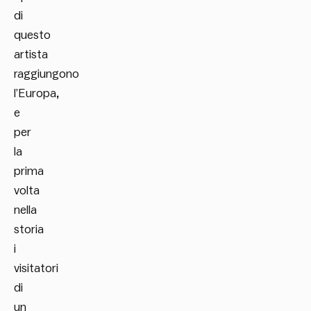
di
questo
artista
raggiungono
l’Europa
,
e
per
la
prima
volta
nella
storia
i
visitatori
di
un