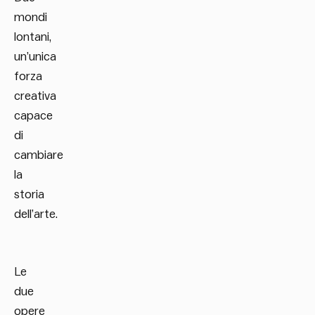
mondi
lontani,
un’unica
forza
creativa
capace
di
cambiare
la
storia
dell’arte.
Le
due
opere