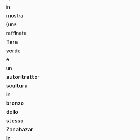
in
mostra
(una
raffinata
Tara
verde
e
un
autoritratto-
scultura
in
bronzo
dello
stesso
Zanabazar
in