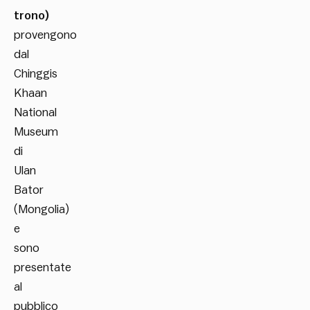
trono)
provengono
dal
Chinggis
Khaan
National
Museum
di
Ulan
Bator
(Mongolia)
e
sono
presentate
al
pubblico