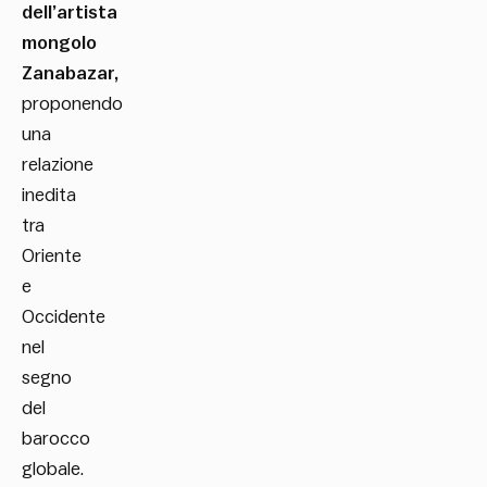
dell’artista
mongolo
Zanabazar,
proponendo
una
relazione
inedita
tra
Oriente
e
Occidente
nel
segno
del
barocco
globale.