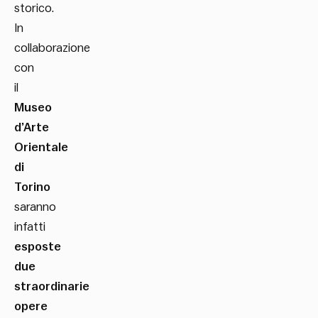
storico.
In
collaborazione
con
il
Museo
d’Arte
Orientale
di
Torino
saranno
infatti
esposte
due
straordinarie
opere