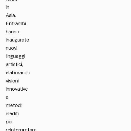
in
Asia.
Entrambi
hanno
inaugurato
nuovi
linguaggi
artistici,
elaborando
visioni
innovative
e
metodi
inediti
per
reinterpretare