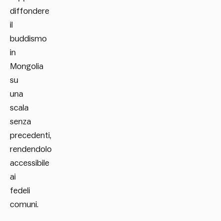
diffondere
il
buddismo
in
Mongolia
su
una
scala
senza
precedenti,
rendendolo
accessibile
ai
fedeli
comuni.