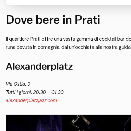
Dove bere in Prati
Il quartiere Prati offre una vasta gamma di cocktail bar dov
runa bevuta in comagnia. dai un’occhiata alla nostra guida
Alexanderplatz
Via Ostia, 9
Tutti i giorni, 20.30 – 01.30
alexanderplatzjazz.com