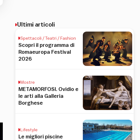
Ultimi articoli
Spettacoli / Teatri / Fashion
Scopri il programma di
Romaeuropa Festival
2026
Mostre
METAMORFOSI. Ovidio e
le arti alla Galleria
Borghese
Lifestyle
Le migliori piscine