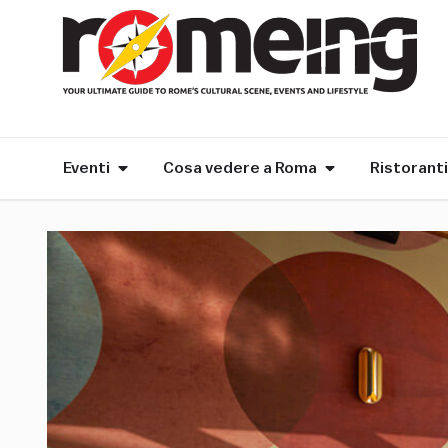
Eventi
Cosa vedere a Roma
Ristoranti