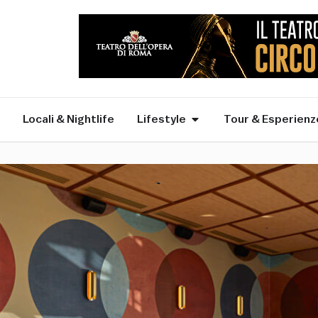
Locali & Nightlife
Lifestyle
Tour & Esperienz