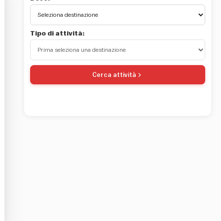
Tipo di attività:
Cerca attività