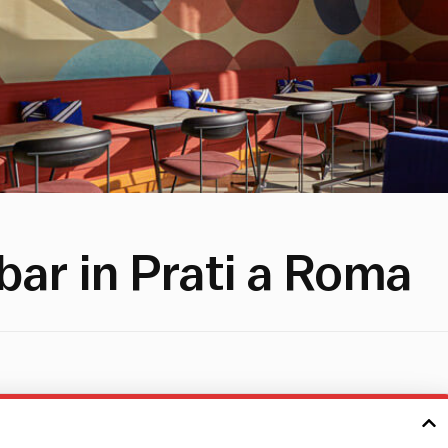
 bar in Prati a Roma