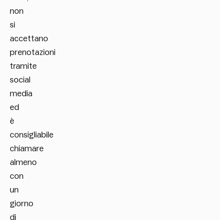
non
si
accettano
prenotazioni
tramite
social
media
ed
è
consigliabile
chiamare
almeno
con
un
giorno
di