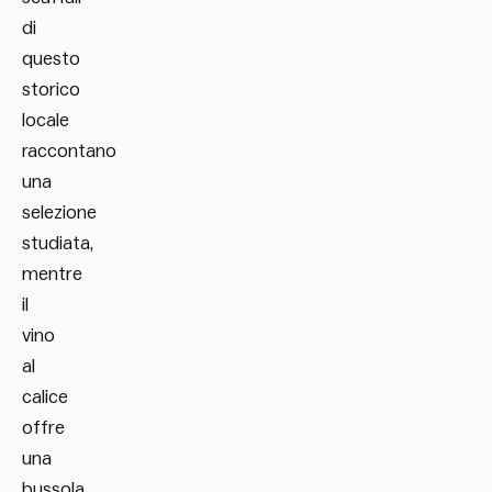
di
questo
storico
locale
raccontano
una
selezione
studiata,
mentre
il
vino
al
calice
offre
una
bussola