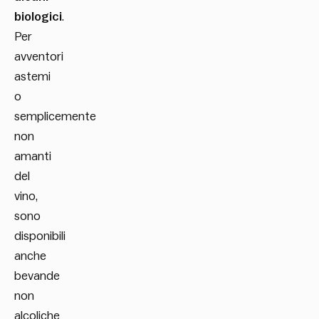
biologici
.
Per
avventori
astemi
o
semplicemente
non
amanti
del
vino,
sono
disponibili
anche
bevande
non
alcoliche