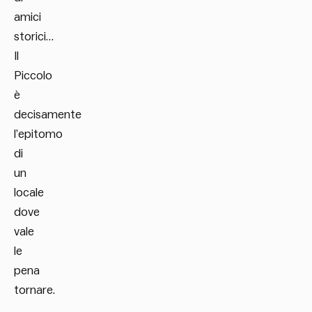
amici
storici…
Il
Piccolo
è
decisamente
l’epitomo
di
un
locale
dove
vale
le
pena
tornare.