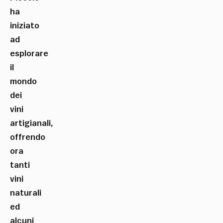
ha
iniziato
ad
esplorare
il
mondo
dei
vini
artigianali,
offrendo
ora
tanti
vini
naturali
ed
alcuni