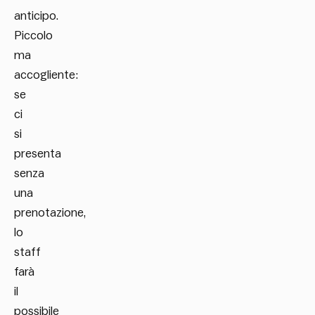
anticipo.
Piccolo
ma
accogliente:
se
ci
si
presenta
senza
una
prenotazione,
lo
staff
farà
il
possibile