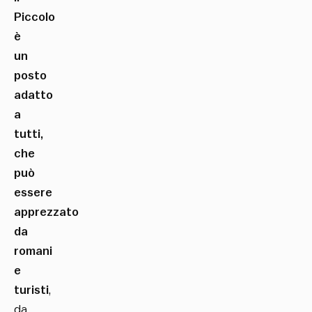
Piccolo
è
un
posto
adatto
a
tutti,
che
può
essere
apprezzato
da
romani
e
turisti
,
da