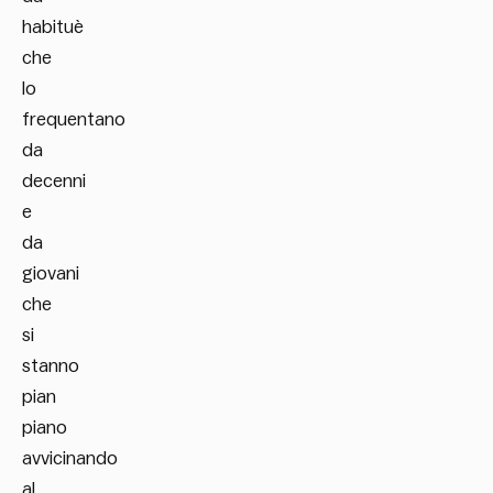
habituè
che
lo
frequentano
da
decenni
e
da
giovani
che
si
stanno
pian
piano
avvicinando
al