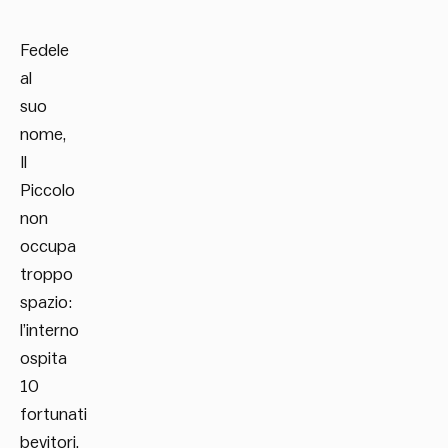
Fedele
al
suo
nome,
Il
Piccolo
non
occupa
troppo
spazio:
l’interno
ospita
10
fortunati
bevitori,