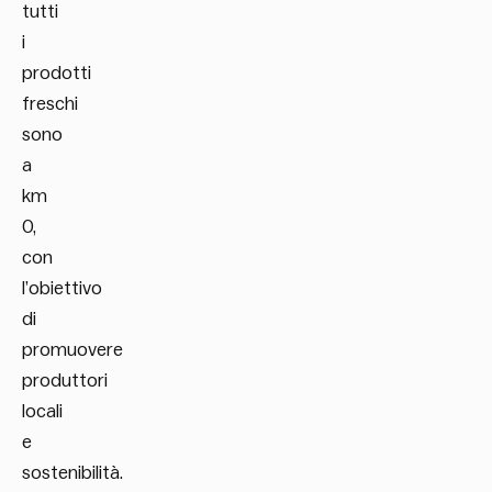
tutti
i
prodotti
freschi
sono
a
km
0,
con
l’obiettivo
di
promuovere
produttori
locali
e
sostenibilità.