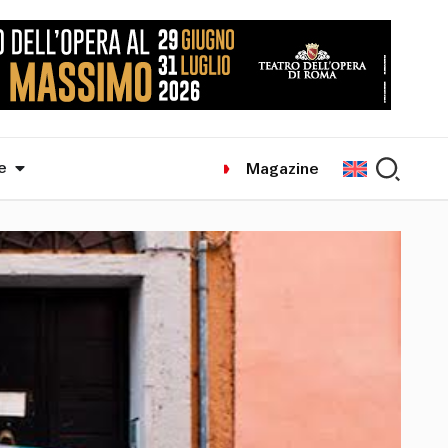
e
Magazine