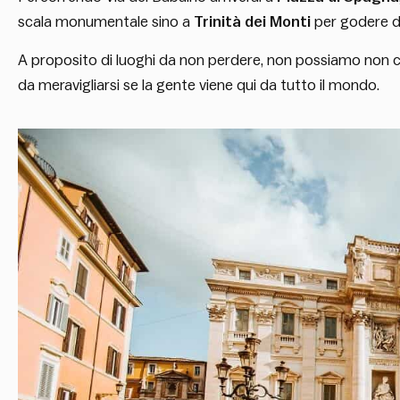
scala monumentale sino a
Trinità dei Monti
per godere di
A proposito di luoghi da non perdere, non possiamo non 
da meravigliarsi se la gente viene qui da tutto il mondo.