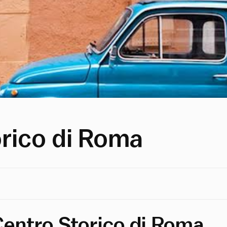
orico di Roma
Centro Storico di Roma