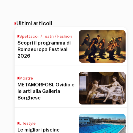
Ultimi articoli
Spettacoli / Teatri / Fashion
Scopri il programma di
Romaeuropa Festival
2026
Mostre
METAMORFOSI. Ovidio e
le arti alla Galleria
Borghese
Lifestyle
Le migliori piscine