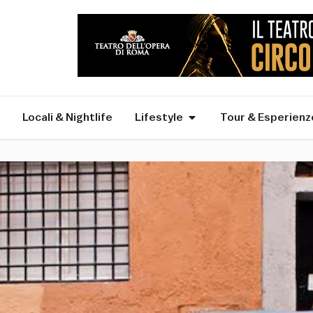
Locali & Nightlife
Lifestyle
Tour & Esperienz