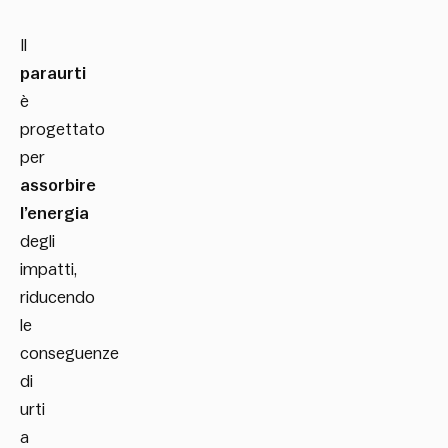
Il
paraurti
è
progettato
per
assorbire
l’energia
degli
impatti,
riducendo
le
conseguenze
di
urti
a