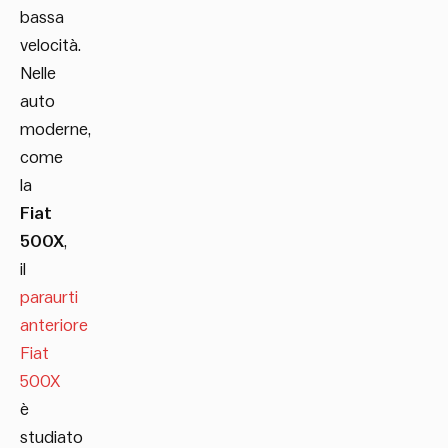
bassa
velocità.
Nelle
auto
moderne,
come
la
Fiat
500X
,
il
paraurti
anteriore
Fiat
500X
è
studiato