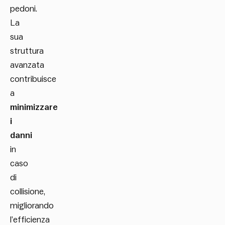
pedoni.
La
sua
struttura
avanzata
contribuisce
a
minimizzare
i
danni
in
caso
di
collisione,
migliorando
l’efficienza