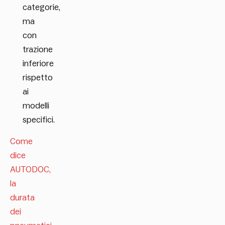
categorie,
ma
con
trazione
inferiore
rispetto
ai
modelli
specifici.
Come
dice
AUTODOC,
la
durata
dei