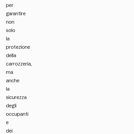
per
garantire
non
solo
la
protezione
della
carrozzeria,
ma
anche
la
sicurezza
degli
occupanti
e
dei