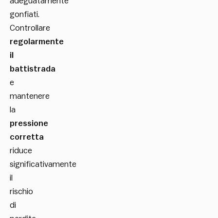
adeguatamente
gonfiati.
Controllare
regolarmente
il
battistrada
e
mantenere
la
pressione
corretta
riduce
significativamente
il
rischio
di