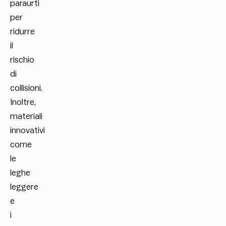
paraurti
per
ridurre
il
rischio
di
collisioni.
Inoltre,
materiali
innovativi
come
le
leghe
leggere
e
i