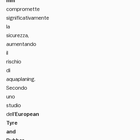
mm
compromette
significativamente
la
sicurezza,
aumentando
il
rischio
di
aquaplaning.
Secondo
uno
studio
dell’
European
Tyre
and