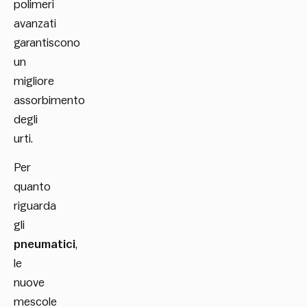
polimeri
avanzati
garantiscono
un
migliore
assorbimento
degli
urti.
Per
quanto
riguarda
gli
pneumatici
,
le
nuove
mescole