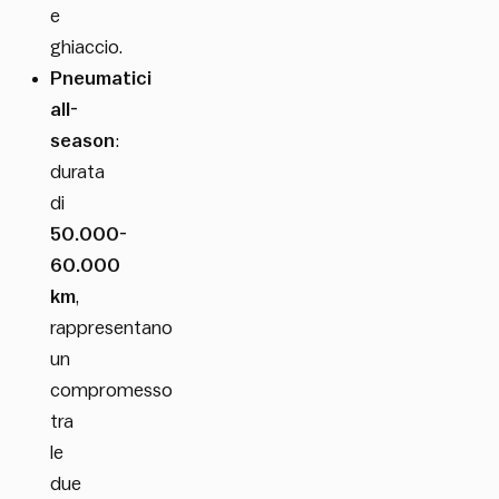
e
ghiaccio.
Pneumatici
all-
season
:
durata
di
50.000-
60.000
km
,
rappresentano
un
compromesso
tra
le
due