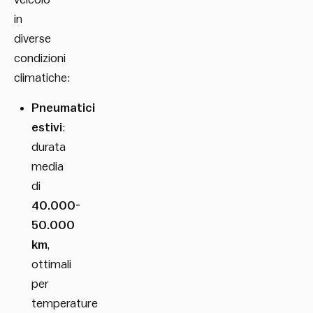
in
diverse
condizioni
climatiche:
Pneumatici
estivi
:
durata
media
di
40.000-
50.000
km
,
ottimali
per
temperature