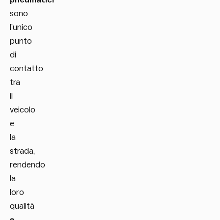
sono
l’unico
punto
di
contatto
tra
il
veicolo
e
la
strada,
rendendo
la
loro
qualità
e