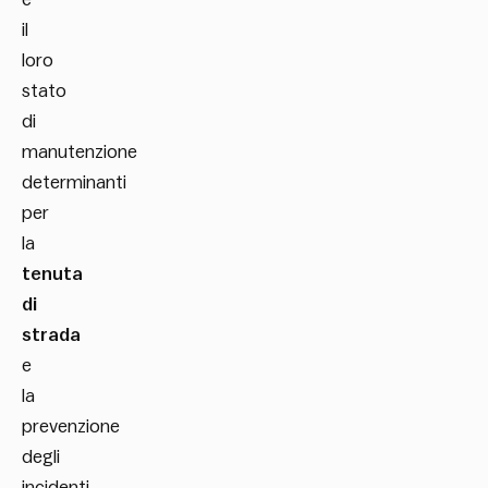
il
loro
stato
di
manutenzione
determinanti
per
la
tenuta
di
strada
e
la
prevenzione
degli
incidenti.