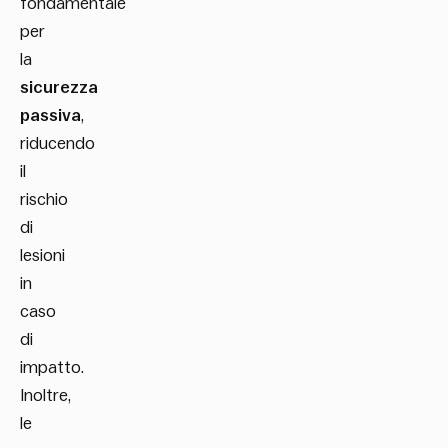
fondamentale
per
la
sicurezza
passiva
,
riducendo
il
rischio
di
lesioni
in
caso
di
impatto.
Inoltre,
le