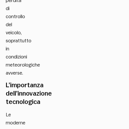
perdita
di
controllo
del
veicolo,
soprattutto
in
condizioni
meteorologiche
avverse.
L’importanza
dell’innovazione
tecnologica
Le
moderne