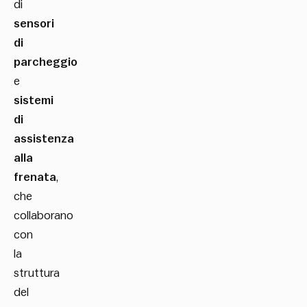
di
sensori
di
parcheggio
e
sistemi
di
assistenza
alla
frenata
,
che
collaborano
con
la
struttura
del