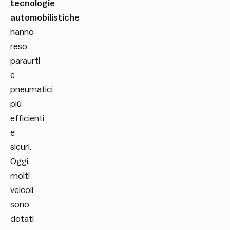
tecnologie
automobilistiche
hanno
reso
paraurti
e
pneumatici
più
efficienti
e
sicuri.
Oggi,
molti
veicoli
sono
dotati