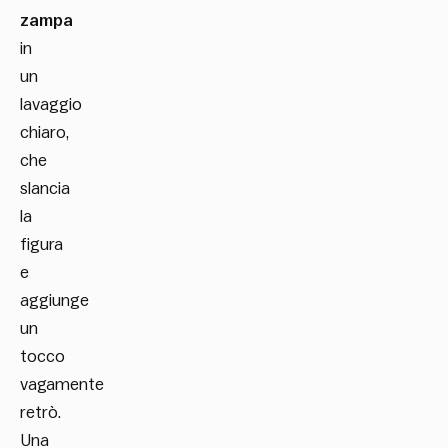
zampa
in
un
lavaggio
chiaro,
che
slancia
la
figura
e
aggiunge
un
tocco
vagamente
retrò.
Una