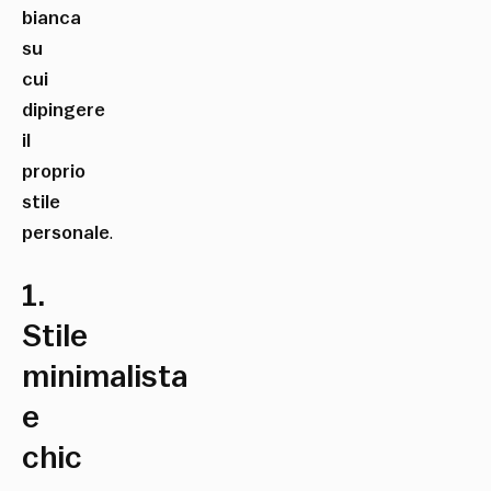
bianca
su
cui
dipingere
il
proprio
stile
personale
.
1.
Stile
minimalista
e
chic