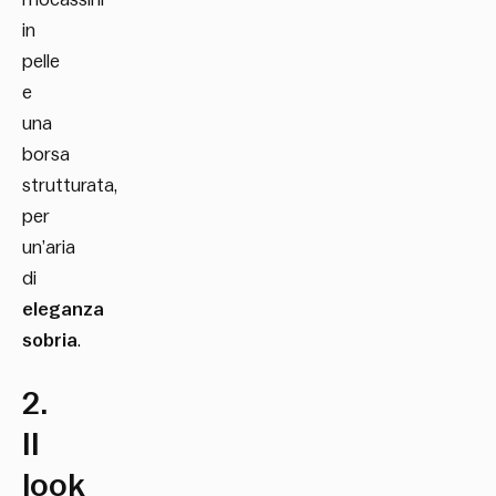
in
pelle
e
una
borsa
strutturata,
per
un’aria
di
eleganza
sobria
.
2.
Il
look