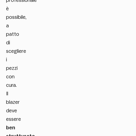
professionale
è
possibile,
a
patto
di
scegliere
i
pezzi
con
cura.
Il
blazer
deve
essere
ben