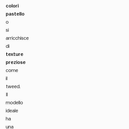
colori
pastello
o
si
arricchisce
di
texture
preziose
come
il
tweed.
Il
modello
ideale
ha
una