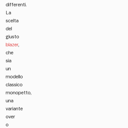
differenti.
La
scelta
del
giusto
blazer
,
che
sia
un
modello
classico
monopetto,
una
variante
over
o