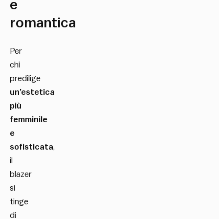
e
romantica
Per
chi
predilige
un’estetica
più
femminile
e
sofisticata
,
il
blazer
si
tinge
di