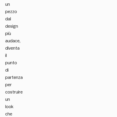
un
pezzo
dal
design
più
audace,
diventa
il
punto
di
partenza
per
costruire
un
look
che