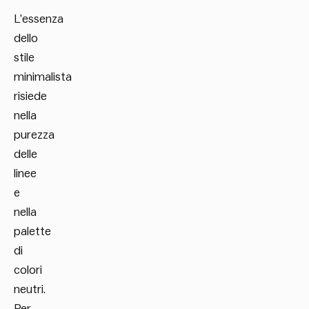
L’essenza
dello
stile
minimalista
risiede
nella
purezza
delle
linee
e
nella
palette
di
colori
neutri.
Per