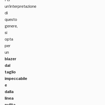
un’interpretazione
di
questo
genere,
si
opta
per
un
blazer
dal
taglio
impeccabile
e
dalla
linea
pulita
,