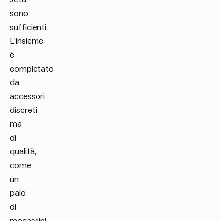
sono
sufficienti.
L’insieme
è
completato
da
accessori
discreti
ma
di
qualità,
come
un
paio
di
mocassini