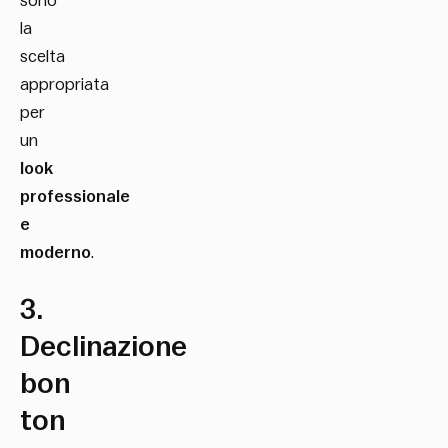
sono
la
scelta
appropriata
per
un
look
professionale
e
moderno
.
3.
Declinazione
bon
ton