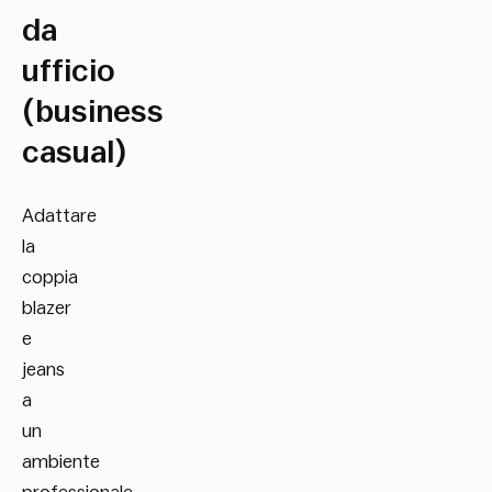
da
ufficio
(business
casual)
Adattare
la
coppia
blazer
e
jeans
a
un
ambiente