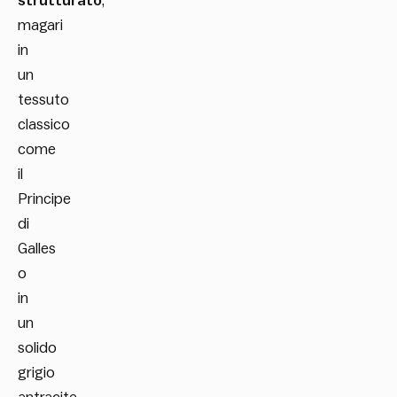
strutturato
,
magari
in
un
tessuto
classico
come
il
Principe
di
Galles
o
in
un
solido
grigio