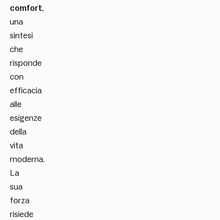
comfort
,
una
sintesi
che
risponde
con
efficacia
alle
esigenze
della
vita
moderna.
La
sua
forza
risiede