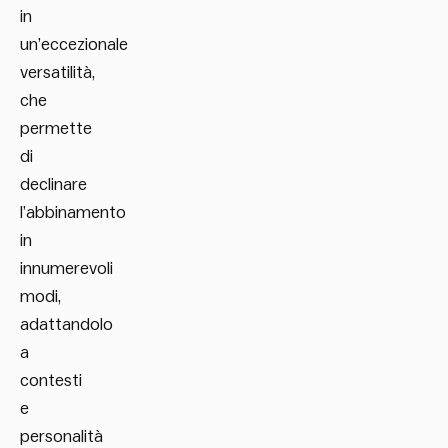
in
un’eccezionale
versatilità,
che
permette
di
declinare
l’abbinamento
in
innumerevoli
modi,
adattandolo
a
contesti
e
personalità