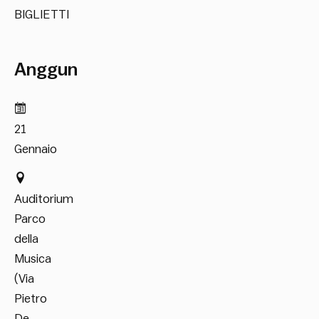
BIGLIETTI
Anggun
21
Gennaio
Auditorium
Parco
della
Musica
(Via
Pietro
De