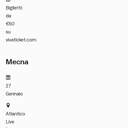
Biglietti:
da
€50
su
vivaticket.com
Mecna
27
Gennaio
Atlantico
Live