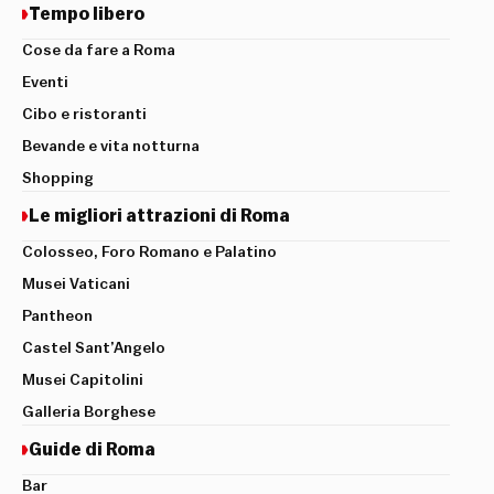
Tempo libero
Cose da fare a Roma
Eventi
Cibo e ristoranti
Bevande e vita notturna
Shopping
Le migliori attrazioni di Roma
Colosseo, Foro Romano e Palatino
Musei Vaticani
Pantheon
Castel Sant’Angelo
Musei Capitolini
Galleria Borghese
Guide di Roma
Bar