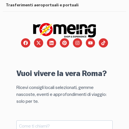
Trasferimenti aeroportuali e portuali
Vuoi vivere la vera Roma?
Ricevi consigli locali selezionati, gemme
nascoste, eventi e approfondimenti di viaggio:
solo per te.