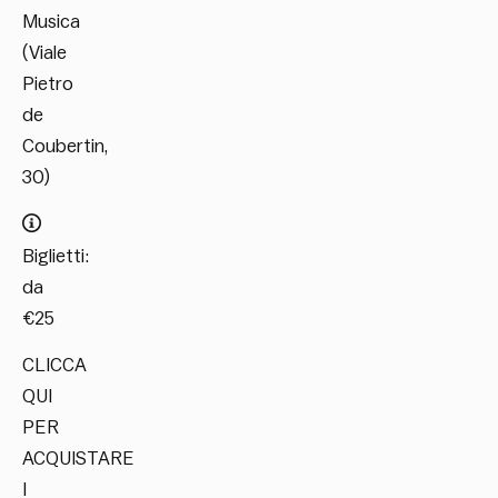
Musica
(Viale
Pietro
de
Coubertin,
30)
Biglietti:
da
€25
CLICCA
QUI
PER
ACQUISTARE
I