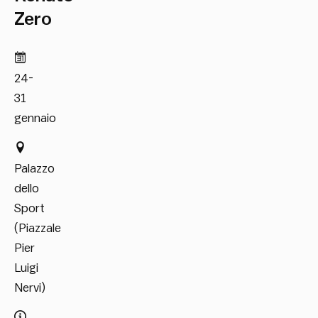
Zero
24-
31
gennaio
Palazzo
dello
Sport
(Piazzale
Pier
Luigi
Nervi)