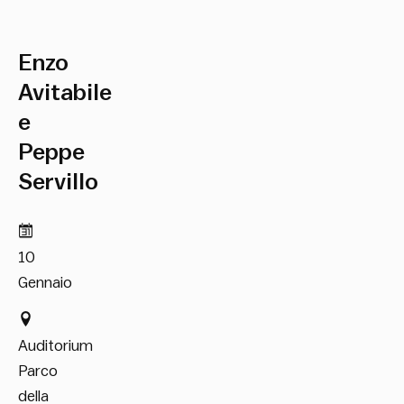
Enzo
Avitabile
e
Peppe
Servillo
10
Gennaio
Auditorium
Parco
della