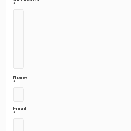
*
Nome
*
Email
*