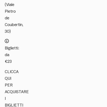
(Viale
Pietro
de
Coubertin,
30)
Biglietti:
da
€23
CLICCA
QUI
PER
ACQUISTARE
I
BIGLIETTI