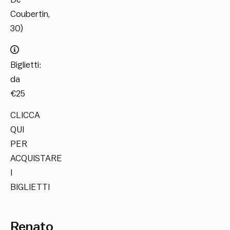
Coubertin,
30)
Biglietti:
da
€25
CLICCA
QUI
PER
ACQUISTARE
I
BIGLIETTI
Renato