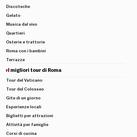
Discoteche
Gelato
Musica dal vivo
Quartieri
Osterie e trattorie
Roma con i bambini
Terrazze
I migliori tour di Roma
Tour del Vaticano
Tour del Colosseo
Gite di un giorno
Esperienze locali
Biglietti per attrazioni
Attività per famiglie
Corsi di cucina