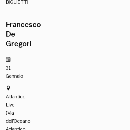
BIGLIETTI
Francesco
De
Gregori
31
Gennaio
Atlantico
Live
(Via
dell’Oceano
Atlantico,