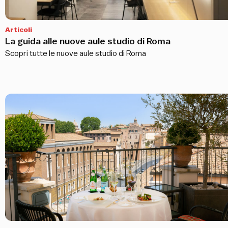
Articoli
La guida alle nuove aule studio di Roma
Scopri tutte le nuove aule studio di Roma