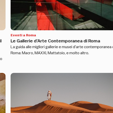
Eventi a Roma
l
Le Gallerie d’Arte Contemporanea di Roma
La guida alle migliori gallerie e musei d'arte contemporanea 
Roma: Macro, MAXXI, Mattatoio, e molto altro.
io