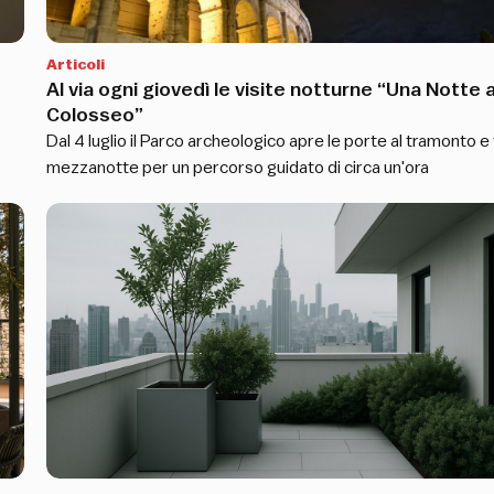
Articoli
Al via ogni giovedì le visite notturne “Una Notte a
Colosseo”
Dal 4 luglio il Parco archeologico apre le porte al tramonto e 
mezzanotte per un percorso guidato di circa un'ora