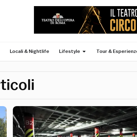
Locali & Nightlife
Lifestyle
Tour & Esperienz
ticoli