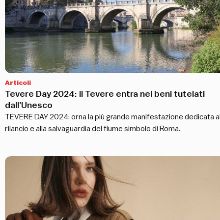
Articoli
Tevere Day 2024: il Tevere entra nei beni tutelati
dall’Unesco
TEVERE DAY 2024: orna la più grande manifestazione dedicata a
rilancio e alla salvaguardia del fiume simbolo di Roma.