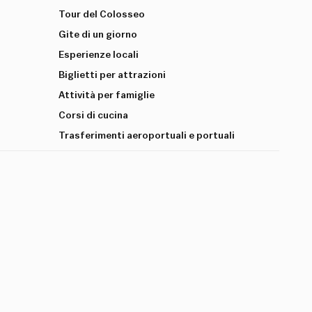
Tour del Colosseo
Gite di un giorno
Esperienze locali
Biglietti per attrazioni
Attività per famiglie
Corsi di cucina
Trasferimenti aeroportuali e portuali