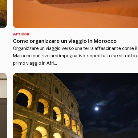
Articoli
Come organizzare un viaggio in Morocco
Organizzare un viaggio verso una terra affascinante come il
Marocco può rivelarsi impegnativo, soprattutto se si tratta 
primo viaggio in Afri…