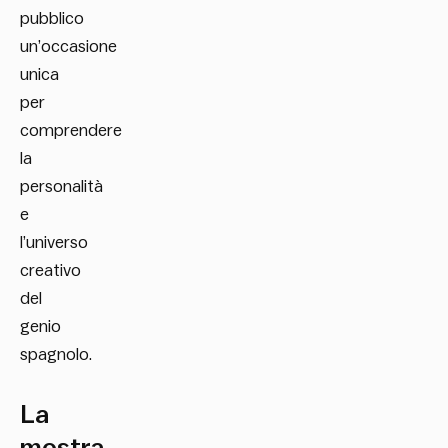
pubblico
un’occasione
unica
per
comprendere
la
personalità
e
l’universo
creativo
del
genio
spagnolo.
La
mostra