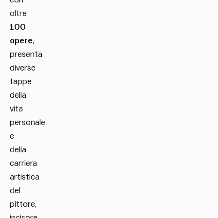
oltre
100
opere
,
presenta
diverse
tappe
della
vita
personale
e
della
carriera
artistica
del
pittore,
incisore