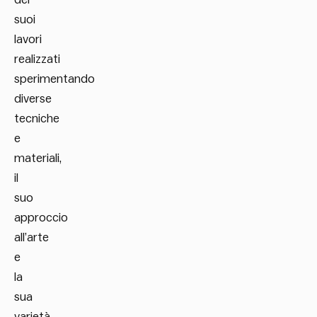
suoi
lavori
realizzati
sperimentando
diverse
tecniche
e
materiali,
il
suo
approccio
all’arte
e
la
sua
varietà