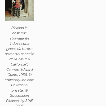
Picasso in
costume
stravagante
indossa una
giacca da torero
davanti al cancello
della villa “La
Californie”,
Cannes, Edward
Quinn, 1956, ©
edwardquinn.com
Collezione
privata, ©
Succession
Picasso, by SIAE