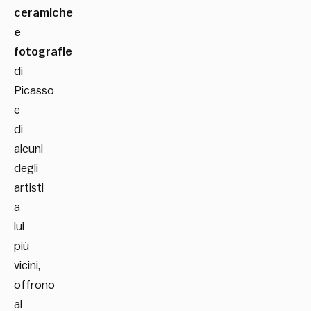
ceramiche
e
fotografie
di
Picasso
e
di
alcuni
degli
artisti
a
lui
più
vicini,
offrono
al