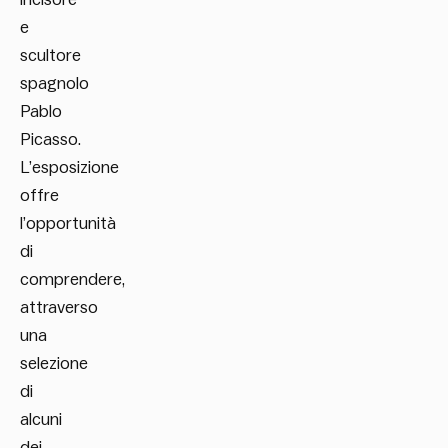
e
scultore
spagnolo
Pablo
Picasso.
L’esposizione
offre
l’opportunità
di
comprendere,
attraverso
una
selezione
di
alcuni
dei