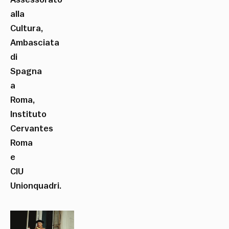
alla
Cultura,
Ambasciata
di
Spagna
a
Roma,
Instituto
Cervantes
Roma
e
CIU
Unionquadri.