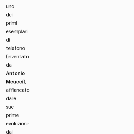
uno
dei
primi
esemplari
di
telefono
(inventato
da
Antonio
Meucci
),
affiancato
dalle
sue
prime
evoluzioni:
dai