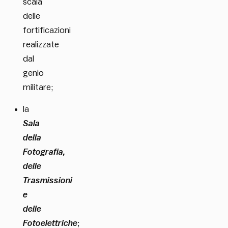
scala
delle
fortificazioni
realizzate
dal
genio
militare;
la
Sala
della
Fotografia,
delle
Trasmissioni
e
delle
Fotoelettriche
;