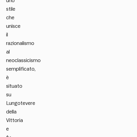
uno
stile
che
unisce
il
razionalismo
al
neoclassicismo
semplificato,
è
situato
su
Lungotevere
della
Vittoria
e