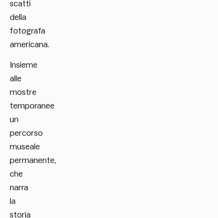
scatti
della
fotografa
americana.
Insieme
alle
mostre
temporanee
un
percorso
museale
permanente,
che
narra
la
storia