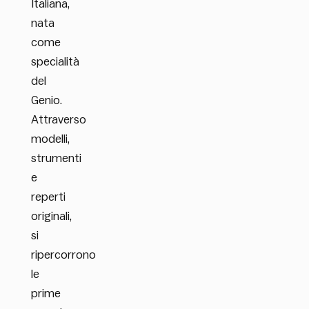
Italiana,
nata
come
specialità
del
Genio.
Attraverso
modelli,
strumenti
e
reperti
originali,
si
ripercorrono
le
prime