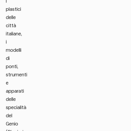
i
plastici
delle
città
italiane,
i
modelli
di
ponti,
strumenti
e
apparati
delle
specialità
del
Genio