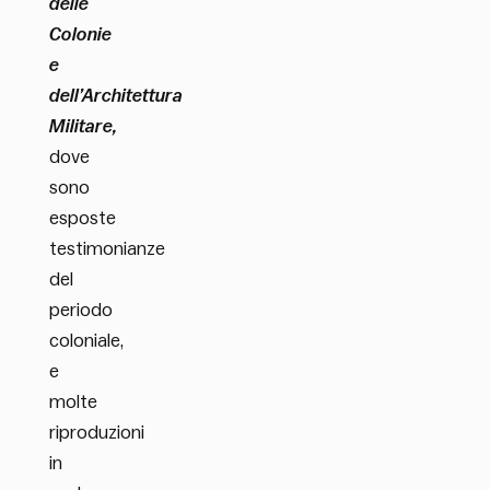
delle
Colonie
e
dell’Architettura
Militare,
dove
sono
esposte
testimonianze
del
periodo
coloniale,
e
molte
riproduzioni
in