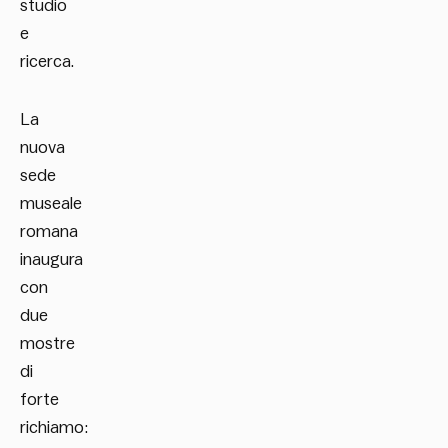
studio
e
ricerca.
La
nuova
sede
museale
romana
inaugura
con
due
mostre
di
forte
richiamo: