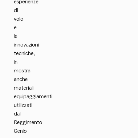
esperienze
di
volo
e
le
innovazioni
tecniche;
in
mostra
anche
materiali
equipaggiamenti
utilizzati
dal
Reggimento
Genio