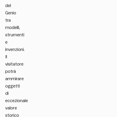
del
Genio
tra
modelli,
strumenti
e
invenzioni.
Il
visitatore
potrà
ammirare
oggetti
di
eccezionale
valore
storico