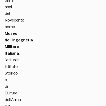
primi
anni
del
Novecento
come
Museo
dell’Ingegneria
Militare
Italiana
,
l’attuale
Istituto
Storico
e
di
Cultura
dell’Arma