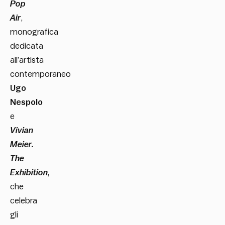
Pop
Air
,
monografica
dedicata
all’artista
contemporaneo
Ugo
Nespolo
e
Vivian
Meier.
The
Exhibition
,
che
celebra
gli