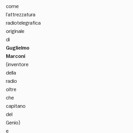
come
l’attrezzatura
radiotelegrafica
originale
di
Guglielmo
Marconi
(inventore
della
radio
oltre
che
capitano
del
Genio)
e