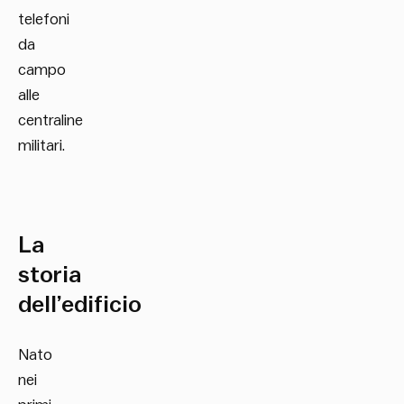
telefoni
da
campo
alle
centraline
militari.
La
storia
dell’edificio
Nato
nei