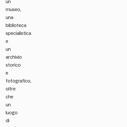
un
museo,
una
biblioteca
specialistica
e
un
archivio
storico
e
fotografico,
oltre
che
un
luogo
di