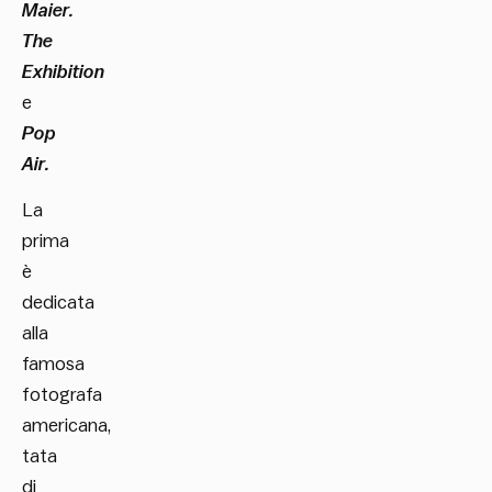
Maier.
The
Exhibition
e
Pop
Air.
La
prima
è
dedicata
alla
famosa
fotografa
americana,
tata
di