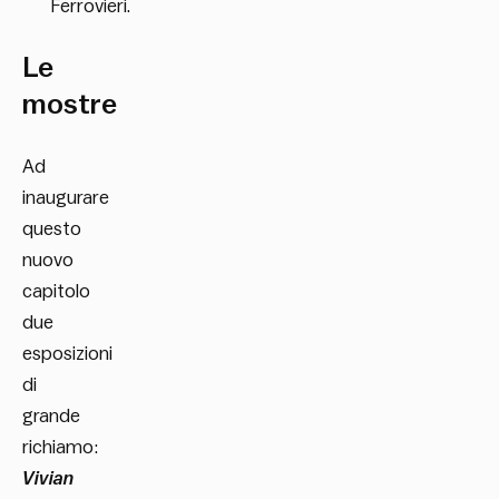
Ferrovieri.
Le
mostre
Ad
inaugurare
questo
nuovo
capitolo
due
esposizioni
di
grande
richiamo:
Vivian