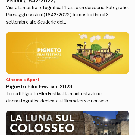
Visioni (1842-2022)
Visita la mostra fotografica L'Italia è un desiderio. Fotografie,
Paesaggi e Visioni (1842-2022), in mostra fino al 3
settembre alle Scuderie del…
Cinema e Sport
Pigneto Film Festival 2023
Torna il Pigneto Film Festival, la manifestazione
cinematografica dedicata ai filmmakers e non solo.