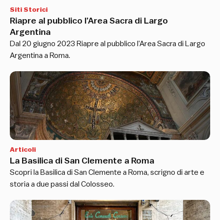
Siti Storici
Riapre al pubblico l’Area Sacra di Largo
Argentina
Dal 20 giugno 2023 Riapre al pubblico l’Area Sacra di Largo
Argentina a Roma.
Articoli
La Basilica di San Clemente a Roma
Scopri la Basilica di San Clemente a Roma, scrigno di arte e
storia a due passi dal Colosseo.