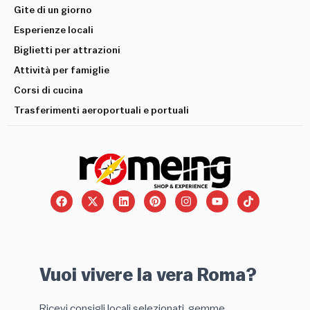
Gite di un giorno
Esperienze locali
Biglietti per attrazioni
Attività per famiglie
Corsi di cucina
Trasferimenti aeroportuali e portuali
Vuoi vivere la vera Roma?
Ricevi consigli locali selezionati, gemme