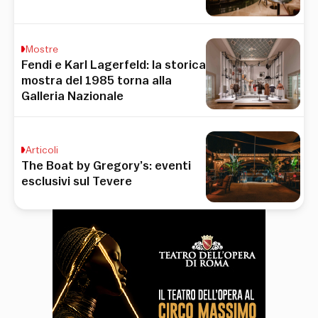
Mostre
Fendi e Karl Lagerfeld: la storica
mostra del 1985 torna alla
Galleria Nazionale
Articoli
The Boat by Gregory’s: eventi
esclusivi sul Tevere