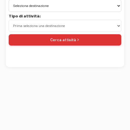
Tipo di attività:
Cerca attività