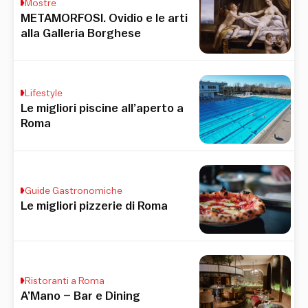
Mostre
METAMORFOSI. Ovidio e le arti
alla Galleria Borghese
Lifestyle
Le migliori piscine all’aperto a
Roma
Guide Gastronomiche
Le migliori pizzerie di Roma
Ristoranti a Roma
A’Mano – Bar e Dining