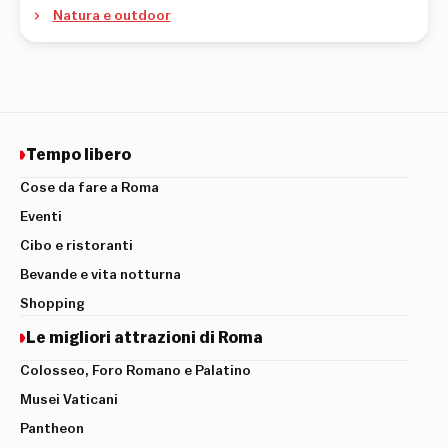
Natura e outdoor
Tempo libero
Cose da fare a Roma
Eventi
Cibo e ristoranti
Bevande e vita notturna
Shopping
Le migliori attrazioni di Roma
Colosseo, Foro Romano e Palatino
Musei Vaticani
Pantheon