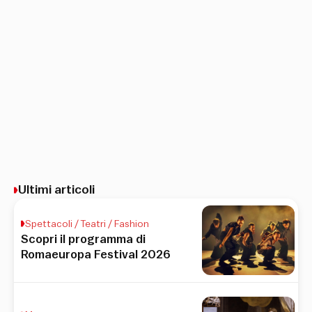
Ultimi articoli
Spettacoli / Teatri / Fashion
Scopri il programma di
Romaeuropa Festival 2026