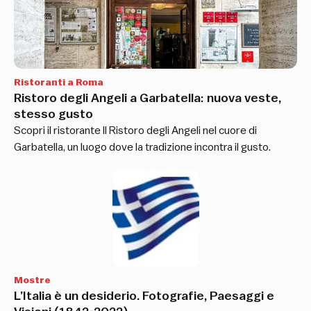
Ristoranti a Roma
Ristoro degli Angeli a Garbatella: nuova veste,
stesso gusto
Scopri il ristorante Il Ristoro degli Angeli nel cuore di
Garbatella, un luogo dove la tradizione incontra il gusto.
Mostre
L’Italia è un desiderio. Fotografie, Paesaggi e