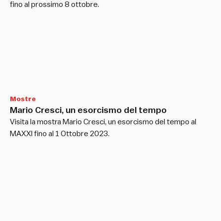
fino al prossimo 8 ottobre.
Mostre
Mario Cresci, un esorcismo del tempo
Visita la mostra Mario Cresci, un esorcismo del tempo al
MAXXI fino al 1 Ottobre 2023.