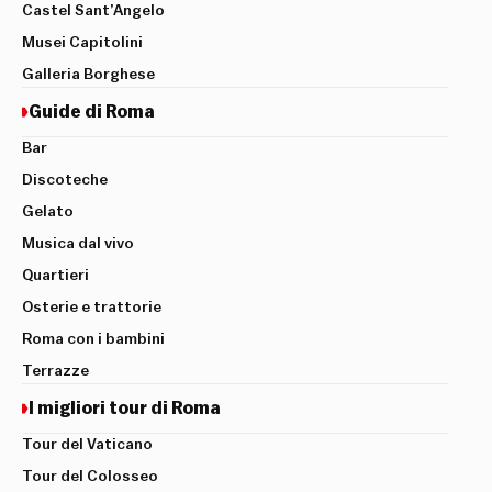
Castel Sant’Angelo
Musei Capitolini
Galleria Borghese
Guide di Roma
Bar
Discoteche
Gelato
Musica dal vivo
Quartieri
Osterie e trattorie
Roma con i bambini
Terrazze
I migliori tour di Roma
Tour del Vaticano
Tour del Colosseo