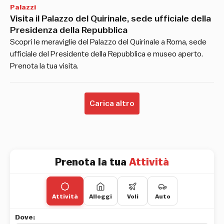
Palazzi
Visita il Palazzo del Quirinale, sede ufficiale della
Presidenza della Repubblica
Scopri le meraviglie del Palazzo del Quirinale a Roma, sede
ufficiale del Presidente della Repubblica e museo aperto.
Prenota la tua visita.
Carica altro
Prenota la tua
Attività
Attività
Alloggi
Voli
Auto
Dove: