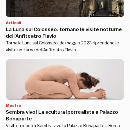
Articoli
La Luna sul Colosseo: tornano le visite notturne
dell’Anfiteatro Flavio
Torna la Luna sul Colosseo: da maggio 2023 riprendono le
visite notturne dell'Anfiteatro Flavio.
Mostre
Sembra vivo! La scultura iperrealista a Palazzo
Bonaparte
Visita la mostra Sembra vivo! a Palazzo Bonaparte a Roma