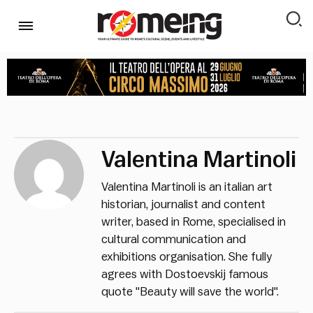
Valentina Martinoli
Valentina Martinoli is an italian art
historian, journalist and content
writer, based in Rome, specialised in
cultural communication and
exhibitions organisation. She fully
agrees with Dostoevskij famous
quote "Beauty will save the world".