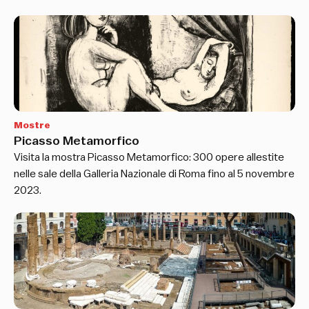
Mostre
Picasso Metamorfico
Visita la mostra Picasso Metamorfico: 300 opere allestite
nelle sale della Galleria Nazionale di Roma fino al 5 novembre
2023.