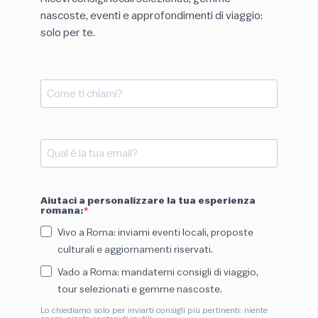
nascoste, eventi e approfondimenti di viaggio:
solo per te.
Aiutaci a personalizzare la tua esperienza
romana:
Vivo a Roma: inviami eventi locali, proposte
culturali e aggiornamenti riservati.
Vado a Roma: mandatemi consigli di viaggio,
tour selezionati e gemme nascoste.
Lo chiediamo solo per inviarti consigli più pertinenti: niente